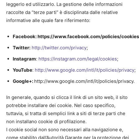
leggerlo ed utilizzarlo. La gestione delle informazioni
raccolte da “terze parti” è disciplinata dalle relative
informative alle quale fare riferimento:
Facebook:
https://www.facebook.com/policies/cookies
Twitter:
http://twitter.com/privacy
;
Instagram
:
https://instagram.com/legal/cookies
;
YouTube
:
http://www.google.com/intl/it/policies/privacy
;
Google+:
http://www.google.com/intl/it/policies/privacy.
In generale, quando si clicca il link di un sito web, il sito
potrebbe installare dei cookie. Nel caso specifico,
tuttavia, si tratta di semplici link a siti di terze parti che
non installano cookie di profilazione.
I cookie social non sono necessari alla navigazione e,
come stabilito dall’Autorità Garante per la protezione dei