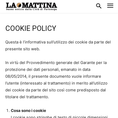
COOKIE POLICY
Questa è l’informativa sull’utilizzo dei cookie da parte del
presente sito web.
In virtù del Provvedimento generale del Garante per la
protezione dei dati personali, emanato in data
08/05/2014, il presente documento vuole informare
l’utente (interessato al trattamento) in merito all’utilizzo
dei cookie da parte del sito così come predisposto dal
titolare del trattamento.
Cosa sono i cookie
I cookie sono stringhe di testo di piccole dimensioni