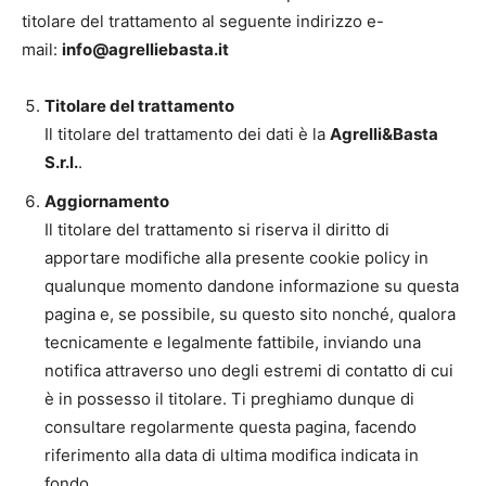
titolare del trattamento al seguente indirizzo e-
mail:
info@agrelliebasta.it
Titolare del trattamento
Il titolare del trattamento dei dati è la
Agrelli&Basta
S.r.l.
.
Aggiornamento
Il titolare del trattamento si riserva il diritto di
apportare modifiche alla presente cookie policy in
qualunque momento dandone informazione su questa
pagina e, se possibile, su questo sito nonché, qualora
tecnicamente e legalmente fattibile, inviando una
notifica attraverso uno degli estremi di contatto di cui
è in possesso il titolare. Ti preghiamo dunque di
consultare regolarmente questa pagina, facendo
riferimento alla data di ultima modifica indicata in
fondo.