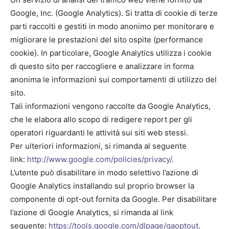
Google, Inc. (Google Analytics). Si tratta di cookie di terze
parti raccolti e gestiti in modo anonimo per monitorare e
migliorare le prestazioni del sito ospite (performance
cookie). In particolare, Google Analytics utilizza i cookie
di questo sito per raccogliere e analizzare in forma
anonima le informazioni sui comportamenti di utilizzo del
sito.
Tali informazioni vengono raccolte da Google Analytics,
che le elabora allo scopo di redigere report per gli
operatori riguardanti le attività sui siti web stessi.
Per ulteriori informazioni, si rimanda al seguente
link:
http://www.google.com/policies/privacy/
.
L’utente può disabilitare in modo selettivo l’azione di
Google Analytics installando sul proprio browser la
componente di opt-out fornita da Google. Per disabilitare
l’azione di Google Analytics, si rimanda al link
seguente:
https://tools.google.com/dlpage/gaoptout
.