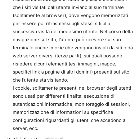
che i siti visitati dall’utente inviano al suo terminale
(solitamente al browser), dove vengono memorizzati
per essere poi ritrasmessi agli stessi siti alla
successiva visita del medesimo utente. Nel corso della
navigazione sul sito, l’utente può ricevere sul suo
terminale anche cookie che vengono inviati da siti o da
web server diversi (terze parti), sui quali possono
risiedere alcuni elementi (es. immagini, mappe,
specifici link a pagine di altri domini) presenti sul sito
che l’utente sta visitando.
I cookie, solitamente presenti nei browser degli utenti
sono usati per differenti finalità: esecuzione di
autenticazioni informatiche, monitoraggio di sessioni,
memorizzazione di informazioni su specifiche
configurazioni riguardanti gli utenti che accedono al
server, ecc.