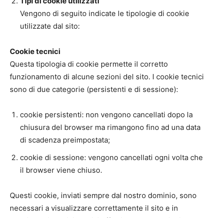
Tipi di cookie utilizzati
Vengono di seguito indicate le tipologie di cookie
utilizzate dal sito:
Cookie tecnici
Questa tipologia di cookie permette il corretto
funzionamento di alcune sezioni del sito. I cookie tecnici
sono di due categorie (persistenti e di sessione):
cookie persistenti: non vengono cancellati dopo la
chiusura del browser ma rimangono fino ad una data
di scadenza preimpostata;
cookie di sessione: vengono cancellati ogni volta che
il browser viene chiuso.
Questi cookie, inviati sempre dal nostro dominio, sono
necessari a visualizzare correttamente il sito e in