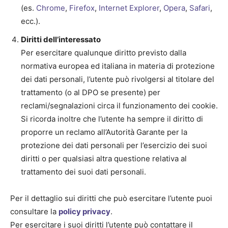
(es.
Chrome
,
Firefox
,
Internet
Explorer
,
Opera
,
Safari
,
ecc.).
Diritti dell’interessato
Per esercitare qualunque diritto previsto dalla
normativa europea ed italiana in materia di protezione
dei dati personali, l’utente può rivolgersi al titolare del
trattamento (o al DPO se presente) per
reclami/segnalazioni circa il funzionamento dei cookie.
Si ricorda inoltre che l’utente ha sempre il diritto di
proporre un reclamo all’Autorità Garante per la
protezione dei dati personali per l’esercizio dei suoi
diritti o per qualsiasi altra questione relativa al
trattamento dei suoi dati personali.
Per il dettaglio sui diritti che può esercitare l’utente puoi
consultare la
policy privacy
.
Per esercitare i suoi diritti l’utente può contattare il