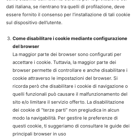
dati italiana, se rientrano tra quelli di profilazione, deve
essere fornito il consenso per l’installazione di tali cookie
sul dispositivo dell’utente.
Come disabilitare i cookie mediante configurazione
del browser
La maggior parte dei browser sono configurati per
accettare i cookie. Tuttavia, la maggior parte dei
browser permette di controllare e anche disabilitare i
cookie attraverso le impostazioni del browser. Si
ricorda però che disabilitare i cookie di navigazione o
quelli funzionali può causare il malfunzionamento del
sito e/o limitare il servizio offerto. La disabilitazione
dei cookie di “terze parti” non pregiudica in alcun
modo la navigabilità. Per gestire le preferenze di
questi cookie, ti suggeriamo di consultare le guide dei
principali browser in uso