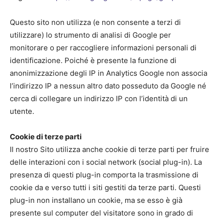
Questo sito non utilizza (e non consente a terzi di
utilizzare) lo strumento di analisi di Google per
monitorare o per raccogliere informazioni personali di
identificazione. Poiché è presente la funzione di
anonimizzazione degli IP in Analytics Google non associa
l’indirizzo IP a nessun altro dato posseduto da Google né
cerca di collegare un indirizzo IP con l’identità di un
utente.
Cookie di terze parti
Il nostro Sito utilizza anche cookie di terze parti per fruire
delle interazioni con i social network (social plug-in). La
presenza di questi plug-in comporta la trasmissione di
cookie da e verso tutti i siti gestiti da terze parti. Questi
plug-in non installano un cookie, ma se esso è già
presente sul computer del visitatore sono in grado di