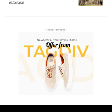
07/08/2026
- Advertisement -