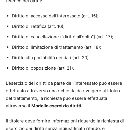
l’elenco dei diritti:
Diritto di accesso dell’interessato (art. 15);
Diritto di rettifica (art. 16);
Diritto di cancellazione (“diritto all’oblio”) (art. 17);
Diritto di limitazione di trattamento (art. 18);
Diritto alla portabilità dei dati (art. 20);
Diritto di opposizione (art. 21).
L’esercizio dei diritti da parte dell’interessato può essere
effettuato attraverso una richiesta da rivolgere al titolare
del trattamento, la richiesta può essere effettuata
attraverso il
Modello esercizio diritti
.
Il titolare deve fornire informazioni riguardo la richiesta di
esercizio dei diritti senza ingiustificato ritardo, e