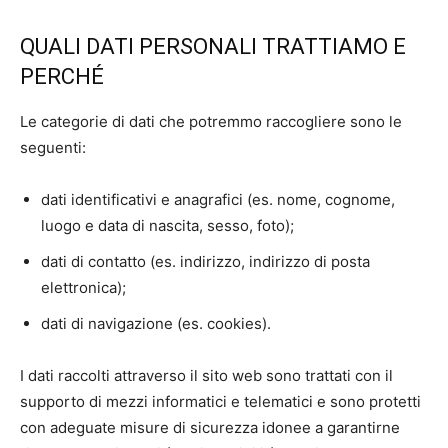
QUALI DATI PERSONALI TRATTIAMO E
PERCHÉ
Le categorie di dati che potremmo raccogliere sono le
seguenti:
dati identificativi e anagrafici (es. nome, cognome,
luogo e data di nascita, sesso, foto);
dati di contatto (es. indirizzo, indirizzo di posta
elettronica);
dati di navigazione (es. cookies).
I dati raccolti attraverso il sito web sono trattati con il
supporto di mezzi informatici e telematici e sono protetti
con adeguate misure di sicurezza idonee a garantirne