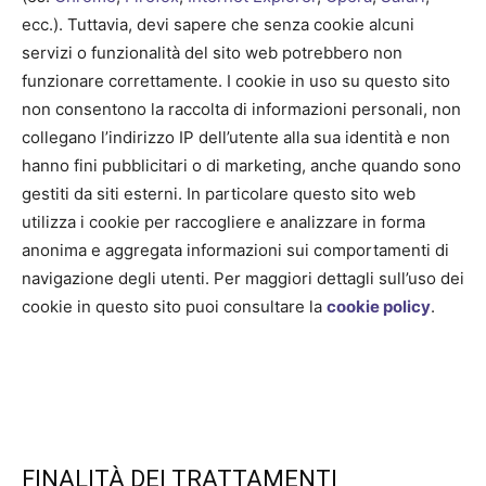
ecc.). Tuttavia, devi sapere che senza cookie alcuni
servizi o funzionalità del sito web potrebbero non
funzionare correttamente. I cookie in uso su questo sito
non consentono la raccolta di informazioni personali, non
collegano l’indirizzo IP dell’utente alla sua identità e non
hanno fini pubblicitari o di marketing, anche quando sono
gestiti da siti esterni. In particolare questo sito web
utilizza i cookie per raccogliere e analizzare in forma
anonima e aggregata informazioni sui comportamenti di
navigazione degli utenti. Per maggiori dettagli sull’uso dei
cookie in questo sito puoi consultare la
cookie policy
.
FINALITÀ DEI TRATTAMENTI