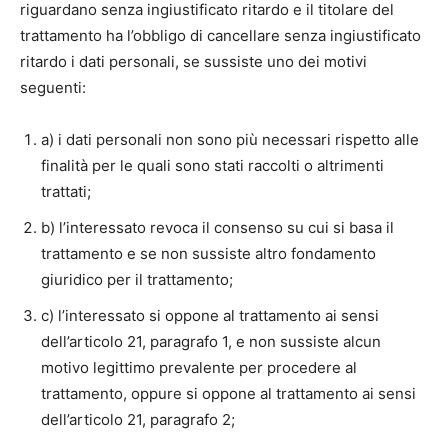
riguardano senza ingiustificato ritardo e il titolare del
trattamento ha l’obbligo di cancellare senza ingiustificato
ritardo i dati personali, se sussiste uno dei motivi
seguenti:
a) i dati personali non sono più necessari rispetto alle
finalità per le quali sono stati raccolti o altrimenti
trattati;
b) l’interessato revoca il consenso su cui si basa il
trattamento e se non sussiste altro fondamento
giuridico per il trattamento;
c) l’interessato si oppone al trattamento ai sensi
dell’articolo 21, paragrafo 1, e non sussiste alcun
motivo legittimo prevalente per procedere al
trattamento, oppure si oppone al trattamento ai sensi
dell’articolo 21, paragrafo 2;