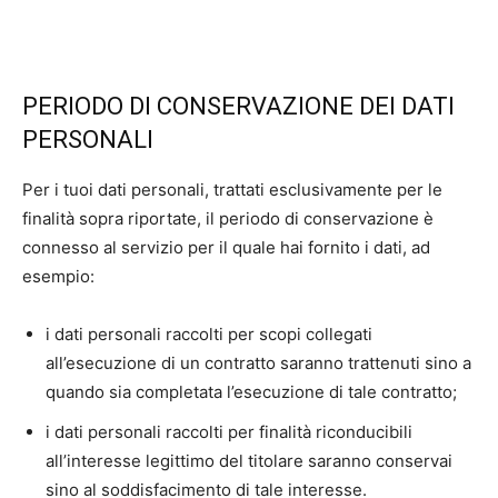
PERIODO DI CONSERVAZIONE DEI DATI
PERSONALI
Per i tuoi dati personali, trattati esclusivamente per le
finalità sopra riportate, il periodo di conservazione è
connesso al servizio per il quale hai fornito i dati, ad
esempio:
i dati personali raccolti per scopi collegati
all’esecuzione di un contratto saranno trattenuti sino a
quando sia completata l’esecuzione di tale contratto;
i dati personali raccolti per finalità riconducibili
all’interesse legittimo del titolare saranno conservai
sino al soddisfacimento di tale interesse.