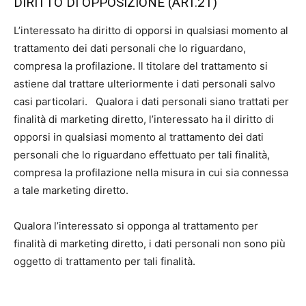
DIRITTO DI OPPOSIZIONE (ART.21)
L’interessato ha diritto di opporsi in qualsiasi momento al
trattamento dei dati personali che lo riguardano,
compresa la profilazione. Il titolare del trattamento si
astiene dal trattare ulteriormente i dati personali salvo
casi particolari. Qualora i dati personali siano trattati per
finalità di marketing diretto, l’interessato ha il diritto di
opporsi in qualsiasi momento al trattamento dei dati
personali che lo riguardano effettuato per tali finalità,
compresa la profilazione nella misura in cui sia connessa
a tale marketing diretto.
Qualora l’interessato si opponga al trattamento per
finalità di marketing diretto, i dati personali non sono più
oggetto di trattamento per tali finalità.