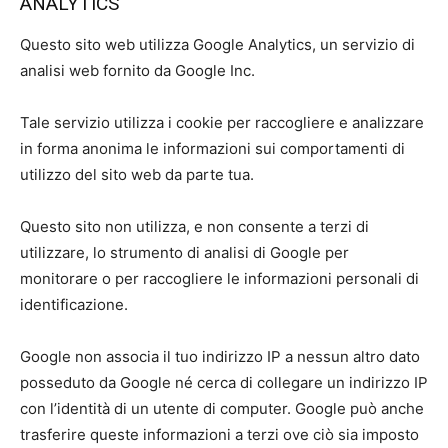
ANALYTICS
Questo sito web utilizza Google Analytics, un servizio di
analisi web fornito da Google Inc.
Tale servizio utilizza i cookie per raccogliere e analizzare
in forma anonima le informazioni sui comportamenti di
utilizzo del sito web da parte tua.
Questo sito non utilizza, e non consente a terzi di
utilizzare, lo strumento di analisi di Google per
monitorare o per raccogliere le informazioni personali di
identificazione.
Google non associa il tuo indirizzo IP a nessun altro dato
posseduto da Google né cerca di collegare un indirizzo IP
con l’identità di un utente di computer. Google può anche
trasferire queste informazioni a terzi ove ciò sia imposto