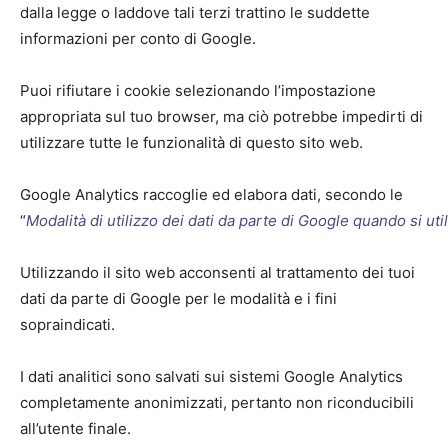
dalla legge o laddove tali terzi trattino le suddette
informazioni per conto di Google.
Puoi rifiutare i cookie selezionando l’impostazione
appropriata sul tuo browser, ma ciò potrebbe impedirti di
utilizzare tutte le funzionalità di questo sito web.
Google Analytics raccoglie ed elabora dati, secondo le
“
Modalità
di
utilizzo
dei
dati
da
parte
di
Google
quando
si
uti
Utilizzando il sito web acconsenti al trattamento dei tuoi
dati da parte di Google per le modalità e i fini
sopraindicati.
I dati analitici sono salvati sui sistemi Google Analytics
completamente anonimizzati, pertanto non riconducibili
all’utente finale.