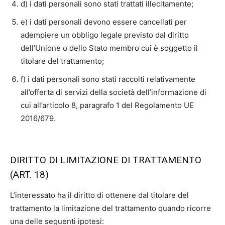
d) i dati personali sono stati trattati illecitamente;
e) i dati personali devono essere cancellati per
adempiere un obbligo legale previsto dal diritto
dell’Unione o dello Stato membro cui è soggetto il
titolare del trattamento;
f) i dati personali sono stati raccolti relativamente
all’offerta di servizi della società dell’informazione di
cui all’articolo 8, paragrafo 1 del Regolamento UE
2016/679.
DIRITTO DI LIMITAZIONE DI TRATTAMENTO
(ART. 18)
L’interessato ha il diritto di ottenere dal titolare del
trattamento la limitazione del trattamento quando ricorre
una delle seguenti ipotesi: