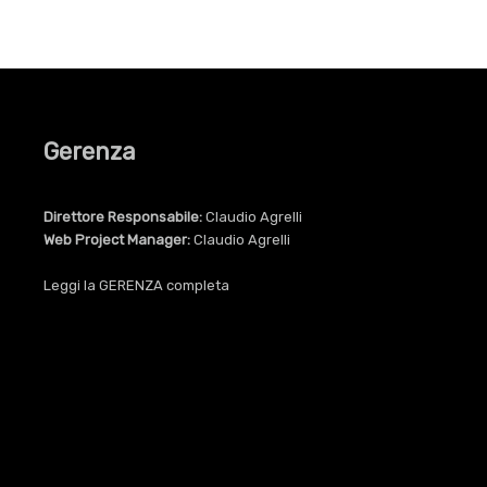
Gerenza
Direttore Responsabile:
Claudio Agrelli
Web Project Manager:
Claudio Agrelli
Leggi la
GERENZA
completa