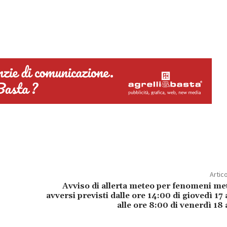
Artic
Avviso di allerta meteo per fenomeni me
avversi previsti dalle ore 14:00 di giovedì 17
alle ore 8:00 di venerdì 18 