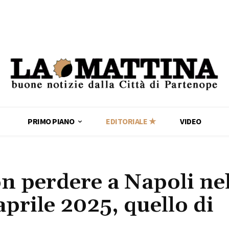
PRIMO PIANO
EDITORIALE ★
VIDEO
on perdere a Napoli ne
aprile 2025, quello di