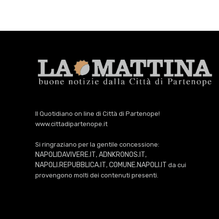
Il Quotidiano on line di Città di Partenope!
www.cittadipartenope.it
Si ringraziano per la gentile concessione:
NAPOLIDAVIVERE.IT
ADNKRONOS.IT
,
,
NAPOLI.REPUBBLICA.IT
COMUNE.NAPOLI.IT
,
da cui
provengono molti dei contenuti presenti.