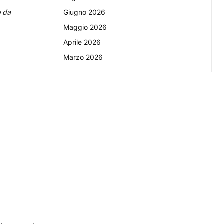
o da
Giugno 2026
Maggio 2026
Aprile 2026
Marzo 2026