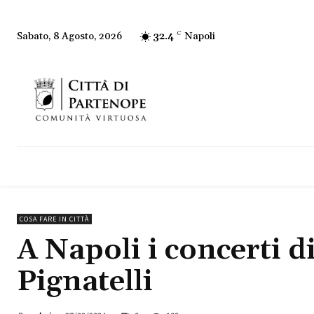
32.4
C
Napoli
Sabato, 8 Agosto, 2026
COSA FARE IN CITTÀ
A Napoli i concerti di
Pignatelli