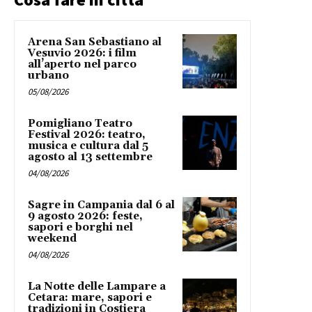
Arena San Sebastiano al
Vesuvio 2026: i film
all’aperto nel parco
urbano
05/08/2026
Pomigliano Teatro
Festival 2026: teatro,
musica e cultura dal 5
agosto al 13 settembre
04/08/2026
Sagre in Campania dal 6 al
9 agosto 2026: feste,
sapori e borghi nel
weekend
04/08/2026
La Notte delle Lampare a
Cetara: mare, sapori e
tradizioni in Costiera