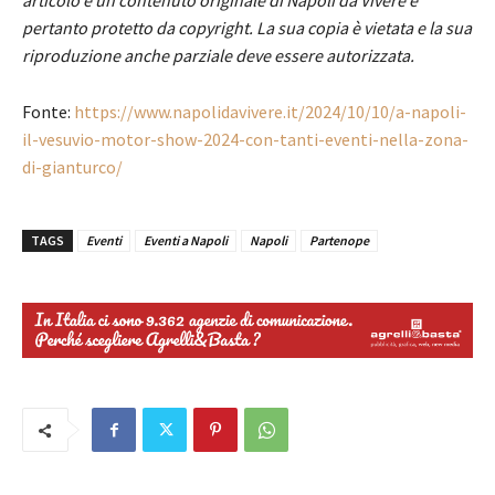
pertanto protetto da copyright. La sua copia è vietata e la sua
riproduzione anche parziale deve essere autorizzata.
Fonte:
https://www.napolidavivere.it/2024/10/10/a-napoli-
il-vesuvio-motor-show-2024-con-tanti-eventi-nella-zona-
di-gianturco/
TAGS
Eventi
Eventi a Napoli
Napoli
Partenope