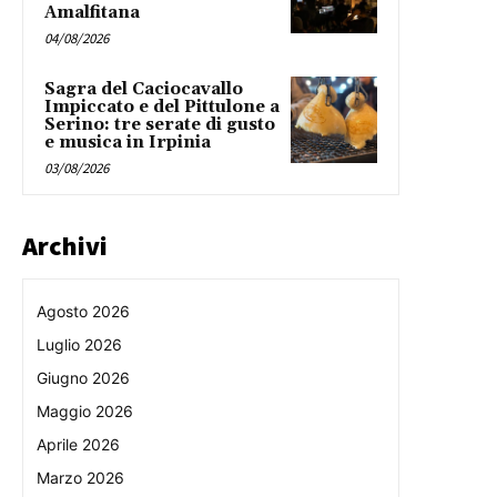
Amalfitana
04/08/2026
Sagra del Caciocavallo
Impiccato e del Pittulone a
Serino: tre serate di gusto
e musica in Irpinia
03/08/2026
Archivi
Agosto 2026
Luglio 2026
Giugno 2026
Maggio 2026
Aprile 2026
Marzo 2026