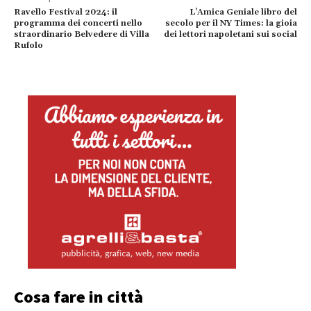
Ravello Festival 2024: il
L’Amica Geniale libro del
programma dei concerti nello
secolo per il NY Times: la gioia
straordinario Belvedere di Villa
dei lettori napoletani sui social
Rufolo
Cosa fare in città