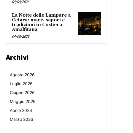
04/08/2026
La Notte delle Lampare a
Cetara: mare, sapori e
tradizioni in Costiera
Amalfitana
04/08/2026
Archivi
Agosto 2026
Luglio 2026
Giugno 2026
Maggio 2026
Aprile 2026
Marzo 2026