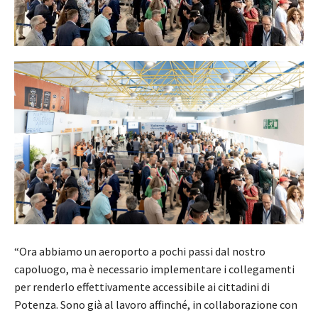
“Ora abbiamo un aeroporto a pochi passi dal nostro
capoluogo, ma è necessario implementare i collegamenti
per renderlo effettivamente accessibile ai cittadini di
Potenza. Sono già al lavoro affinché, in collaborazione con