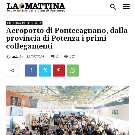
CULTURA PARTENOPEA
Aeroporto di Pontecagnano, dalla
provincia di Potenza i primi
collegamenti
12/07/2024
0
170
By
admin