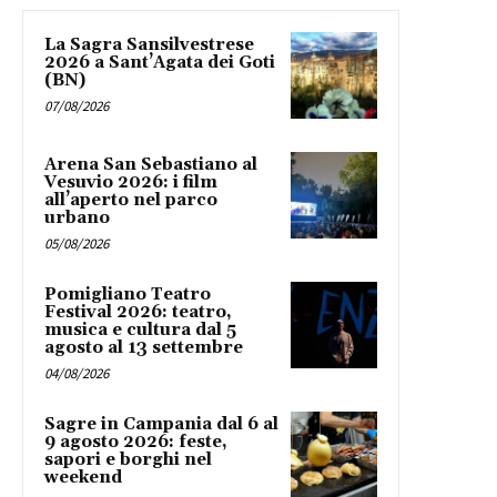
La Sagra Sansilvestrese
2026 a Sant’Agata dei Goti
(BN)
07/08/2026
Arena San Sebastiano al
Vesuvio 2026: i film
all’aperto nel parco
urbano
05/08/2026
Pomigliano Teatro
Festival 2026: teatro,
musica e cultura dal 5
agosto al 13 settembre
04/08/2026
Sagre in Campania dal 6 al
9 agosto 2026: feste,
sapori e borghi nel
weekend