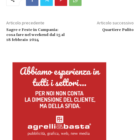
Articolo precedente
Articolo successivo
Sagre e Feste in Campania:
Quartiere Pulito
cosa fare nel weekend dal 15 al
18 febbraio 2024