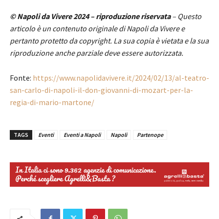
© Napoli da Vivere 2024 – riproduzione riservata
– Questo
articolo è un contenuto originale di Napoli da Vivere e
pertanto protetto da copyright. La sua copia è vietata e la sua
riproduzione anche parziale deve essere autorizzata.
Fonte:
https://www.napolidavivere.it/2024/02/13/al-teatro-
san-carlo-di-napoli-il-don-giovanni-di-mozart-per-la-
regia-di-mario-martone/
TAGS
Eventi
Eventi a Napoli
Napoli
Partenope