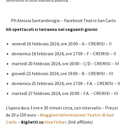
Ph Alessia Santambrogio – Facebook Teatro San Carlo
Gli spettacoli si terranno nei seguenti giorni:
venerdì 16 febbraio 2024, ore 20:00 – A – CREMISI – II
domenica 18 febbraio 2024, ore 17:00 – F – CREMISI – II
martedì 20 febbraio 2024, ore 20:00 – C/D – CREMISI – III
giovedì 22 febbraio 2024, ore 19:00 – B – CREMISI – III
domenica 25 febbraio 2024, ore 17:00 – F.A. – CREMISI – II
martedì 27 febbraio 2024, ore 20:00 – F.A. – CREMISI – III
L’opera dura 3 ore e 30 minuti circa, con intervallo – Prezzi
da 20 a 150 euro –
Maggiori informazioni Teatro di San
Carlo
–
Biglietti su
VivaTicket
(link affiliato).