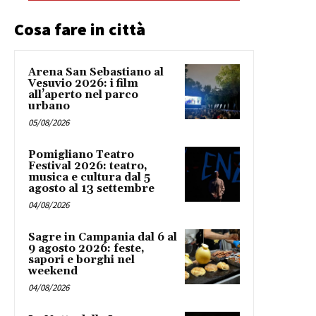
Cosa fare in città
Arena San Sebastiano al
Vesuvio 2026: i film
all’aperto nel parco
urbano
05/08/2026
Pomigliano Teatro
Festival 2026: teatro,
musica e cultura dal 5
agosto al 13 settembre
04/08/2026
Sagre in Campania dal 6 al
9 agosto 2026: feste,
sapori e borghi nel
weekend
04/08/2026