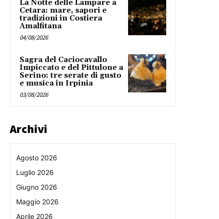
La Notte delle Lampare a
Cetara: mare, sapori e
tradizioni in Costiera
Amalfitana
04/08/2026
Sagra del Caciocavallo
Impiccato e del Pittulone a
Serino: tre serate di gusto
e musica in Irpinia
03/08/2026
Archivi
Agosto 2026
Luglio 2026
Giugno 2026
Maggio 2026
Aprile 2026