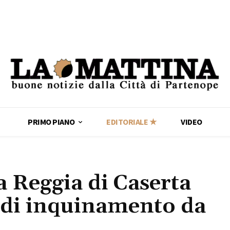
PRIMO PIANO
EDITORIALE ★
VIDEO
la Reggia di Caserta
i di inquinamento da