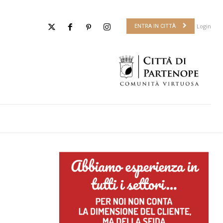
Login
ENTRA IN CITTÀ