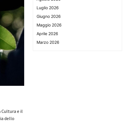
Luglio 2026
Giugno 2026
Maggio 2026
Aprile 2026
Marzo 2026
 Cultura e il
ia dello