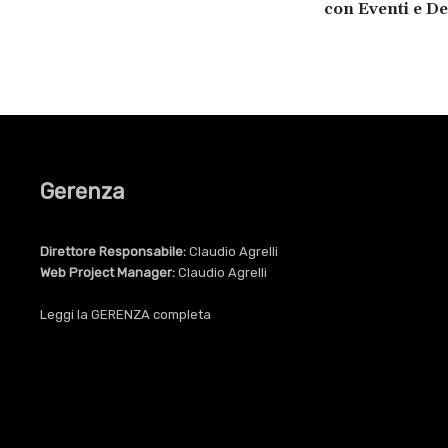
con Eventi e D
Gerenza
Direttore Responsabile:
Claudio Agrelli
Web Project Manager:
Claudio Agrelli
Leggi la
GERENZA
completa