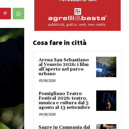
Cosa fare in città
Arena San Sebastiano
al Vesuvio 2026: i film
all’aperto nel parco
urbano
05/08/2026
Pomigliano Teatro
Festival 2026: teatro,
musica e cultura dal 5
agosto al 13 settembre
04/08/2026
Sagre in Campania dal