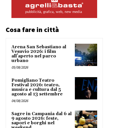
Cosa fare in città
Arena San Sebastiano al
Vesuvio 2026: i film
all’aperto nel parco
urbano
05/08/2026
Pomigliano Teatro
Festival 2026: teatro,
musica e cultura dal 5
agosto al 13 settembre
04/08/2026
Sagre in Campania dal 6 al
9 agosto 2026: feste,
sapori e borghi nel
weekend