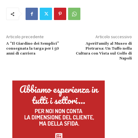
Articolo precedente
Articolo successivo
A “Il Giardino dei Semplici”
AperiFamily al Museo di
consegnata la targa per i 50
Pietrarsa: Un Tuffo nella
anni di carriera
Cultura con Vista sul Golfo di
Napoli