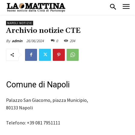
NAPOLI NOTIZIE
Archivio notizie CTE
26/06/2024
0
204
By
admin
Comune di Napoli
Palazzo San Giacomo, piazza Municipio,
80133 Napoli
Telefono: +39 081 7951111