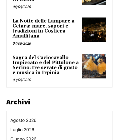
04/08/2026
La Notte delle Lampare a
Cetara: mare, sapori e
tradizioni in Costiera
Amalfitana
04/08/2026
Sagra del Caciocavallo
Impiccato e del Pittulone a
Serino: tre serate di gusto
e musica in Irpinia
03/08/2026
Archivi
Agosto 2026
Luglio 2026
Giugno 2026