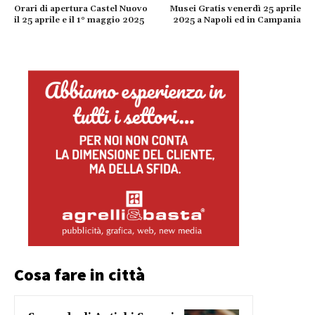
Orari di apertura Castel Nuovo
Musei Gratis venerdì 25 aprile
il 25 aprile e il 1° maggio 2025
2025 a Napoli ed in Campania
Cosa fare in città