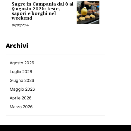
Sagre in Campania dal 6 al
9 agosto 2026: feste,
sapori e borghi nel
weekend
04/08/2026
Archivi
Agosto 2026
Luglio 2026
Giugno 2026
Maggio 2026
Aprile 2026
Marzo 2026