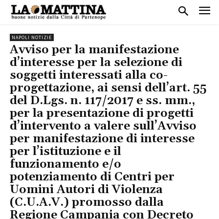
NAPOLI NOTIZIE
Avviso per la manifestazione
d’interesse per la selezione di
soggetti interessati alla co-
progettazione, ai sensi dell’art. 55
del D.Lgs. n. 117/2017 e ss. mm.,
per la presentazione di progetti
d’intervento a valere sull’Avviso
per manifestazione di interesse
per l’istituzione e il
funzionamento e/o
potenziamento di Centri per
Uomini Autori di Violenza
(C.U.A.V.) promosso dalla
Regione Campania con Decreto