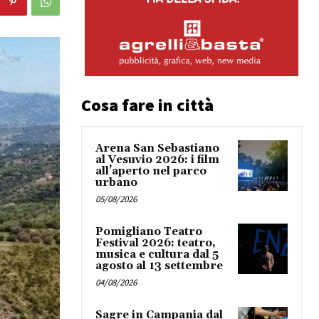
Cosa fare in città
Arena San Sebastiano
al Vesuvio 2026: i film
all’aperto nel parco
urbano
05/08/2026
Pomigliano Teatro
Festival 2026: teatro,
musica e cultura dal 5
agosto al 13 settembre
04/08/2026
Sagre in Campania dal