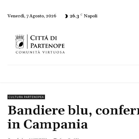
26.3
C
Napoli
Venerdì, 7 Agosto, 2026
CULTURA PARTENOPEA
Bandiere blu, confer
in Campania