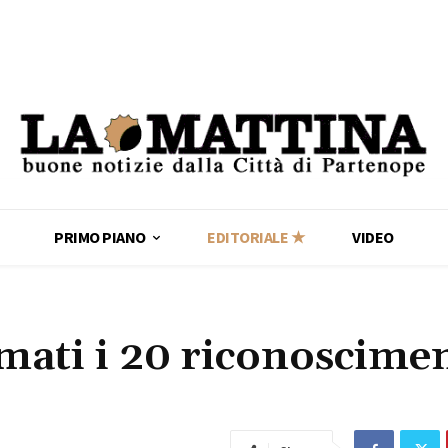
PRIMO PIANO
EDITORIALE ★
VIDEO
mati i 20 riconoscimen