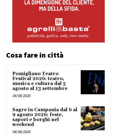
Cosa fare in città
Pomigliano Teatro
Festival 2026: teatro,
musica e cultura dal 5
agosto al 13 settembre
04/08/2026
Sagre in Campania dal 6 al
9 agosto 2026: feste,
sapori e borghi nel
weekend
04/08/2026