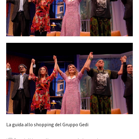
La guida allo shopping del Gruppo Gedi