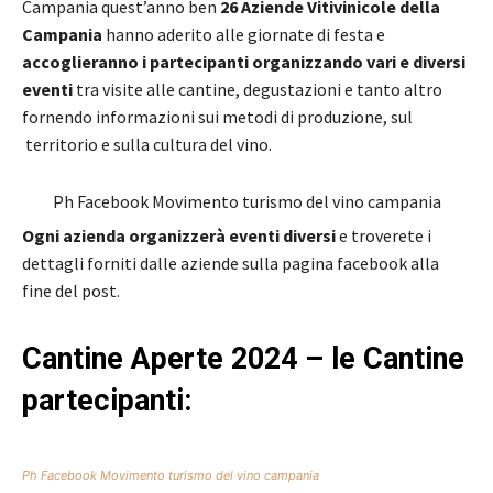
Campania quest’anno ben
26 Aziende Vitivinicole
della
Campania
hanno aderito alle giornate di festa e
accoglieranno i partecipanti organizzando vari e diversi
eventi
tra visite alle cantine, degustazioni e tanto altro
fornendo informazioni sui metodi di produzione, sul
territorio e sulla cultura del vino.
Ph Facebook Movimento turismo del vino campania
Ogni azienda organizzerà eventi diversi
e troverete i
dettagli forniti dalle aziende sulla pagina facebook alla
fine del post.
Cantine Aperte 2024 – le Cantine
partecipanti:
Ph Facebook Movimento turismo del vino campania