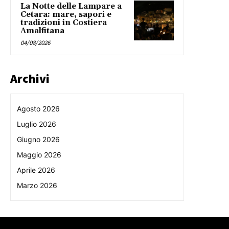
La Notte delle Lampare a
Cetara: mare, sapori e
tradizioni in Costiera
Amalfitana
04/08/2026
Archivi
Agosto 2026
Luglio 2026
Giugno 2026
Maggio 2026
Aprile 2026
Marzo 2026