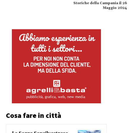
Storiche della Campania il 26
Maggio 2024
Cosa fare in città