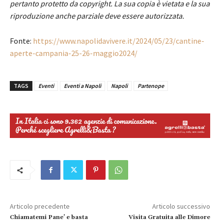
pertanto protetto da copyright. La sua copia è vietata e la sua
riproduzione anche parziale deve essere autorizzata.
Fonte:
https://www.napolidavivere.it/2024/05/23/cantine-
aperte-campania-25-26-maggio2024/
TAGS
Eventi
Eventi a Napoli
Napoli
Partenope
Articolo precedente
Articolo successivo
Chiamatemi Pane’ e basta
Visita Gratuita alle Dimore