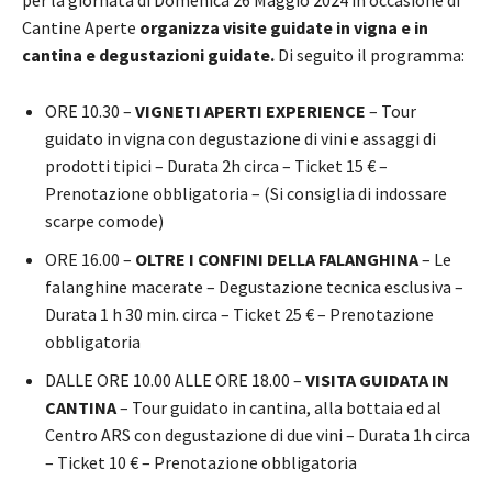
Cantine Aperte
organizza visite guidate in vigna e in
cantina e degustazioni guidate.
Di seguito il programma:
ORE 10.30 –
VIGNETI APERTI EXPERIENCE
– Tour
guidato in vigna con degustazione di vini e assaggi di
prodotti tipici – Durata 2h circa – Ticket 15 € –
Prenotazione obbligatoria – (Si consiglia di indossare
scarpe comode)
ORE 16.00 –
OLTRE I CONFINI DELLA FALANGHINA
– Le
falanghine macerate – Degustazione tecnica esclusiva –
Durata 1 h 30 min. circa – Ticket 25 € – Prenotazione
obbligatoria
DALLE ORE 10.00 ALLE ORE 18.00 –
VISITA GUIDATA IN
CANTINA
– Tour guidato in cantina, alla bottaia ed al
Centro ARS con degustazione di due vini – Durata 1h circa
– Ticket 10 € – Prenotazione obbligatoria