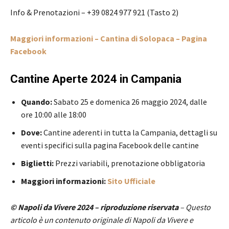
Info & Prenotazioni – +39 0824 977 921 (Tasto 2)
Maggiori informazioni – Cantina di Solopaca – Pagina
Facebook
Cantine Aperte 2024 in Campania
Quando:
Sabato 25 e domenica 26 maggio 2024, dalle
ore 10:00 alle 18:00
Dove:
Cantine aderenti in tutta la Campania, dettagli su
eventi specifici sulla pagina Facebook delle cantine
Biglietti:
Prezzi variabili, prenotazione obbligatoria
Maggiori informazioni:
Sito Ufficiale
© Napoli da Vivere 2024 – riproduzione riservata
– Questo
articolo è un contenuto originale di Napoli da Vivere e