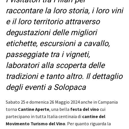
raccontare la loro storia, i loro vini
e il loro territorio attraverso
degustazioni delle migliori
etichette, escursioni a cavallo,
passeggiate tra i vigneti,
laboratori alla scoperta delle
tradizioni e tanto altro. Il dettaglio
degli eventi a Solopaca
Sabato 25 e domenica 26 Maggio 2024 anche in Campania
torna
Cantine Aperte
, una bella
festa del vino
cui
partecipano in tutta Italia centinaia di
cantine del
Movimento Turismo del Vino
. Per quanto riguarda la