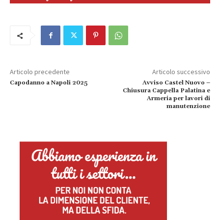
Articolo precedente
Articolo successivo
Capodanno a Napoli 2025
Avviso Castel Nuovo –
Chiusura Cappella Palatina e
Armeria per lavori di
manutenzione