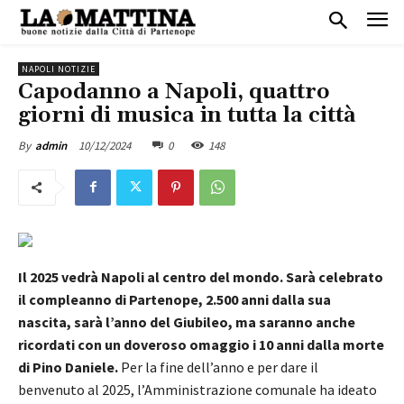
NAPOLI NOTIZIE
Capodanno a Napoli, quattro
giorni di musica in tutta la città
10/12/2024
0
148
By
admin
Il 2025 vedrà Napoli al centro del mondo. Sarà celebrato
il compleanno di Partenope, 2.500 anni dalla sua
nascita, sarà l’anno del Giubileo, ma saranno anche
ricordati con un doveroso omaggio i 10 anni dalla morte
di Pino Daniele.
Per la fine dell’anno e per dare il
benvenuto al 2025, l’Amministrazione comunale ha ideato