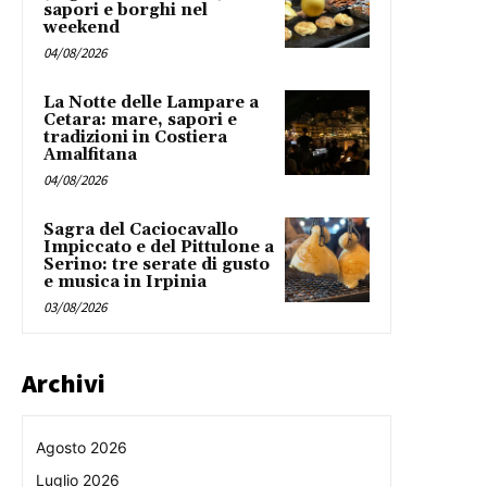
sapori e borghi nel
weekend
04/08/2026
La Notte delle Lampare a
Cetara: mare, sapori e
tradizioni in Costiera
Amalfitana
04/08/2026
Sagra del Caciocavallo
Impiccato e del Pittulone a
Serino: tre serate di gusto
e musica in Irpinia
03/08/2026
Archivi
Agosto 2026
Luglio 2026