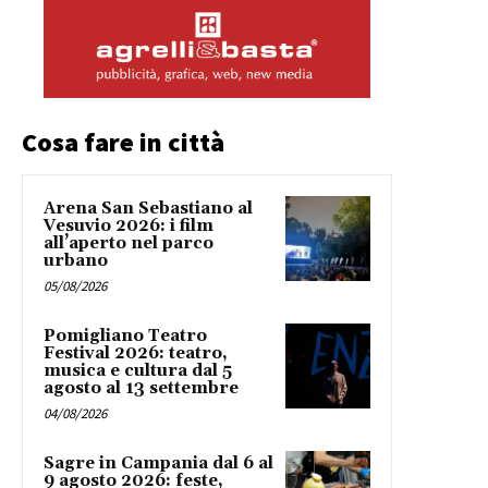
Cosa fare in città
Arena San Sebastiano al
Vesuvio 2026: i film
all’aperto nel parco
urbano
05/08/2026
Pomigliano Teatro
Festival 2026: teatro,
musica e cultura dal 5
agosto al 13 settembre
04/08/2026
Sagre in Campania dal 6 al
9 agosto 2026: feste,