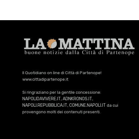
Il Quotidiano on line di Città di Partenope!
www.cittadipartenope.it
Si ringraziano per la gentile concessione:
NAPOLIDAVIVERE.IT
ADNKRONOS.IT
,
,
NAPOLI.REPUBBLICA.IT
COMUNE.NAPOLI.IT
,
da cui
provengono molti dei contenuti presenti.