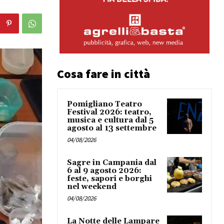
Cosa fare in città
Pomigliano Teatro
Festival 2026: teatro,
musica e cultura dal 5
agosto al 13 settembre
04/08/2026
Sagre in Campania dal
6 al 9 agosto 2026:
feste, sapori e borghi
nel weekend
04/08/2026
La Notte delle Lampare