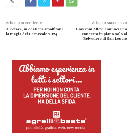
Articolo precedente
Articolo successivo
A Cetara, in costiera amalfitana
Giovanni Allevi annuncia un
la magia del Carnevale 2024
concerto in piano solo al
Belvedere di San Leucio