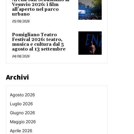
Vesuvio 2026: i film
all’aperto nel parco
urbano
05/08/2026
Pomigliano Teatro
Festival 2026: teatro,
musica e cultura dal 5
agosto al 13 settembre
04/08/2026
Archivi
Agosto 2026
Luglio 2026
Giugno 2026
Maggio 2026
Aprile 2026