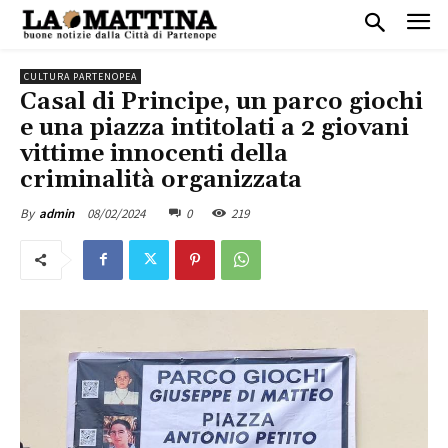
CULTURA PARTENOPEA
Casal di Principe, un parco giochi
e una piazza intitolati a 2 giovani
vittime innocenti della
criminalità organizzata
08/02/2024
0
219
By
admin