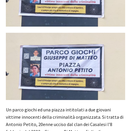
Un parco giochi ed una piazza intitolati a due giovani
vittime innocenti della criminalità organizzata. Si tratta di
Antonio Petito, 20enne ucciso dal clan dei Casalesi l’8