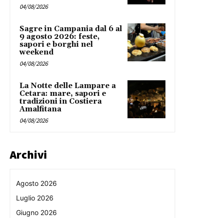
04/08/2026
Sagre in Campania dal 6 al
9 agosto 2026: feste,
sapori e borghi nel
weekend
04/08/2026
La Notte delle Lampare a
Cetara: mare, sapori e
tradizioni in Costiera
Amalfitana
04/08/2026
Archivi
Agosto 2026
Luglio 2026
Giugno 2026