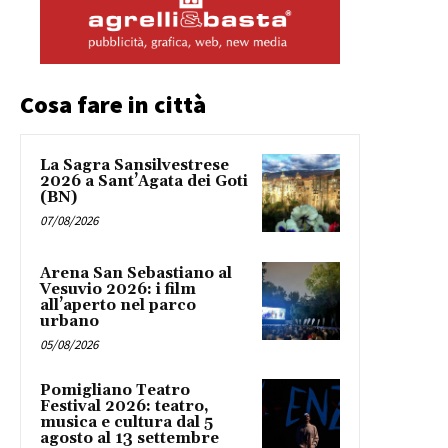
Cosa fare in città
La Sagra Sansilvestrese
2026 a Sant’Agata dei Goti
(BN)
07/08/2026
Arena San Sebastiano al
Vesuvio 2026: i film
all’aperto nel parco
urbano
05/08/2026
Pomigliano Teatro
Festival 2026: teatro,
musica e cultura dal 5
agosto al 13 settembre