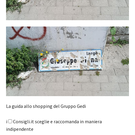
La guida allo shopping del Gruppo Gedi
i
Consigli.it sceglie e raccomanda in maniera
indipendente