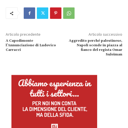
Articolo precedente
Articolo successivo
A Capodimonte
Aggredito perché palestinese,
l’Annunciazione di Ludovico
Napoli scende in piazza al
Carracci
fianco del regista Omar
Suleiman