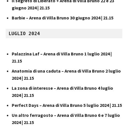
Il segreto di Liberato + Arena di Villa Bruno 22 e 23
giugno 2024 | 21.15
Barbie – Arena di Villa Bruno 30 giugno 2024 | 21.15
LUGLIO 2024 
Palazzina Laf – Arena di Villa Bruno 1 luglio 2024 |
21.15
Anatomia di una caduta – Arena di Villa Bruno 2 luglio
2024 | 21.15
La zona di interesse – Arena di Villa Bruno 4 luglio
2024 | 21.15
Perfect Days – Arena di Villa Bruno 5 luglio 2024 | 21.15
Un altro ferragosto – Arena di Villa Bruno 6 e 7 luglio
2024 | 21.15