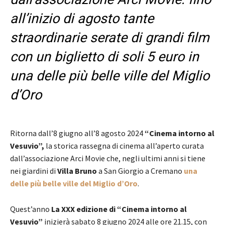
all’inizio di agosto tante
straordinarie serate di grandi film
con un biglietto di soli 5 euro in
una delle più belle ville del Miglio
d’Oro
Ritorna dall’8 giugno all’8 agosto 2024
“Cinema intorno al
Vesuvio”,
la storica rassegna di cinema all’aperto curata
dall’associazione Arci Movie che, negli ultimi anni si tiene
nei giardini di
Villa Bruno
a San Giorgio a Cremano
una
delle più belle ville del Miglio d’Oro
.
Quest’anno
La XXX edizione di
“Cinema intorno al
Vesuvio”
inizierà sabato 8 giugno 2024 alle ore 21.15, con