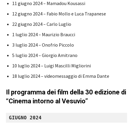
11 giugno 2024 – Mamadou Kousassi
12 giugno 2024 – Fabio Mollo e Luca Trapanese
22 giugno 2024 – Carlo Luglio
1 luglio 2024 – Maurizio Braucci
3 luglio 2024 – Onofrio Piccolo
5 luglio 2024 – Giorgio Amitrano
10 luglio 2024 – Luigi Mascilli Migliorini
18 luglio 2024 – videomessaggio di Emma Dante
Il programma dei film della 30 edizione di
“Cinema intorno al Vesuvio”
GIUGNO 2024 