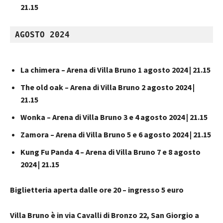
21.15
AGOSTO 2024 
La chimera – Arena di Villa Bruno 1 agosto 2024 | 21.15
The old oak – Arena di Villa Bruno 2 agosto 2024 |
21.15
Wonka – Arena di Villa Bruno 3 e 4 agosto 2024 | 21.15
Zamora – Arena di Villa Bruno 5 e 6 agosto 2024 | 21.15
Kung Fu Panda 4 – Arena di Villa Bruno 7 e 8 agosto
2024 | 21.15
Biglietteria aperta dalle ore 20 – ingresso 5 euro
Villa Bruno è in via Cavalli di Bronzo 22, San Giorgio a