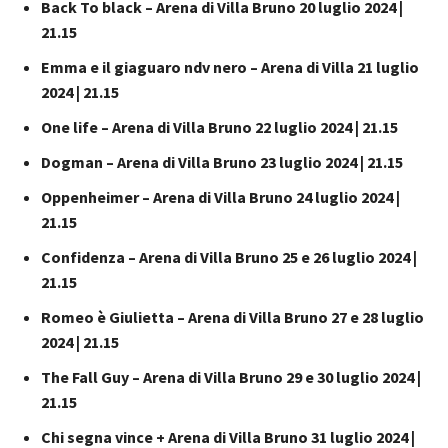
Back To black – Arena di Villa Bruno 20 luglio 2024 |
21.15
Emma e il giaguaro ndv nero – Arena di Villa 21 luglio
2024 | 21.15
One life – Arena di Villa Bruno 22 luglio 2024 | 21.15
Dogman – Arena di Villa Bruno 23 luglio 2024 | 21.15
Oppenheimer – Arena di Villa Bruno 24 luglio 2024 |
21.15
Confidenza – Arena di Villa Bruno 25 e 26 luglio 2024 |
21.15
Romeo è Giulietta – Arena di Villa Bruno 27 e 28 luglio
2024 | 21.15
The Fall Guy – Arena di Villa Bruno 29 e 30 luglio 2024 |
21.15
Chi segna vince + Arena di Villa Bruno 31 luglio 2024 |