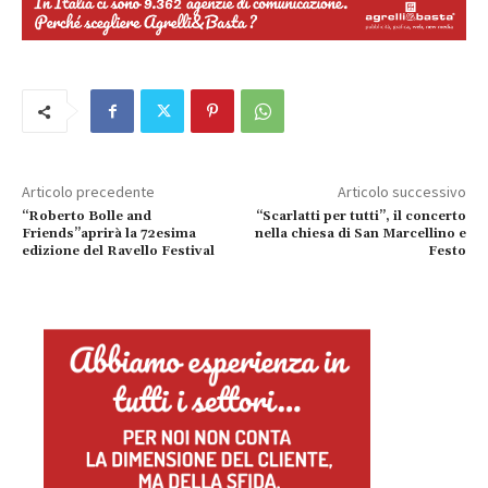
Articolo precedente
Articolo successivo
“Roberto Bolle and
“Scarlatti per tutti”, il concerto
Friends”aprirà la 72esima
nella chiesa di San Marcellino e
edizione del Ravello Festival
Festo