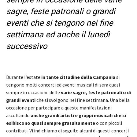
sagre, feste patronali o grandi
eventi che si tengono nei fine
settimana ed anche il lunedì
successivo
Durante l’estate
in tante cittadine della Campania
si
tengono molti concerti ed eventi musicali di sera quasi
sempre in occasione delle
varie sagre, feste patronali o di
grandi eventi
che si svolgono nei fine settimana. Una bella
occasione per partecipare a queste manifestazioni
ascoltando
anche grandi artisti e gruppi musicali che si
esibiscono quasi sempre gratuitamente
o con piccoli
contributi. Vi indichiamo di seguito alcuni di questi concerti