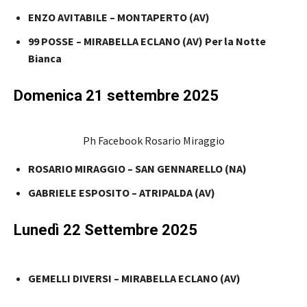
ENZO AVITABILE – MONTAPERTO (AV)
99 POSSE – MIRABELLA ECLANO (AV) Per la Notte
Bianca
Domenica 21 settembre 2025
Ph Facebook Rosario Miraggio
ROSARIO MIRAGGIO – SAN GENNARELLO (NA)
GABRIELE ESPOSITO – ATRIPALDA (AV)
Lunedì 22 Settembre 2025
GEMELLI DIVERSI – MIRABELLA ECLANO (AV)