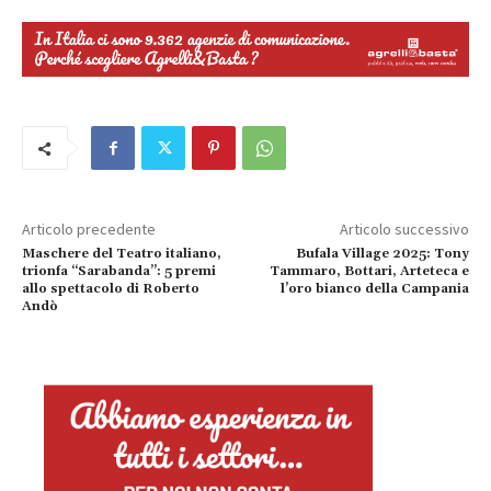
Articolo precedente
Articolo successivo
Maschere del Teatro italiano,
Bufala Village 2025: Tony
trionfa “Sarabanda”: 5 premi
Tammaro, Bottari, Arteteca e
allo spettacolo di Roberto
l’oro bianco della Campania
Andò