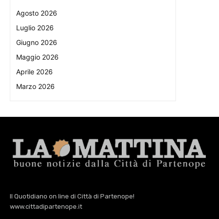
Agosto 2026
Luglio 2026
Giugno 2026
Maggio 2026
Aprile 2026
Marzo 2026
Il Quotidiano on line di Città di Partenope!
www.cittadipartenope.it