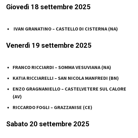
Giovedì 18 settembre 2025
IVAN GRANATINO – CASTELLO DI CISTERNA (NA)
Venerdì 19 settembre 2025
FRANCO RICCIARDI – SOMMA VESUVIANA (NA)
KATIA RICCIARELLI – SAN NICOLA MANFREDI (BN)
ENZO GRAGNANIELLO – CASTELVETERE SUL CALORE
(AV)
RICCARDO FOGLI – GRAZZANISE (CE)
Sabato 20 settembre 2025