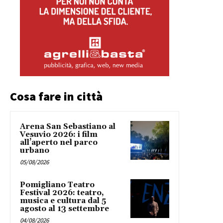
Cosa fare in città
Arena San Sebastiano al
Vesuvio 2026: i film
all’aperto nel parco
urbano
05/08/2026
Pomigliano Teatro
Festival 2026: teatro,
musica e cultura dal 5
agosto al 13 settembre
04/08/2026