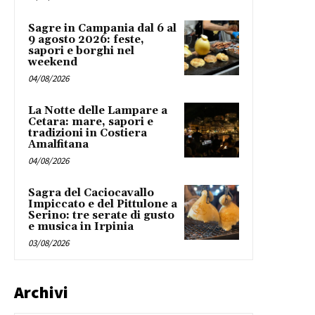
Sagre in Campania dal 6 al
9 agosto 2026: feste,
sapori e borghi nel
weekend
04/08/2026
La Notte delle Lampare a
Cetara: mare, sapori e
tradizioni in Costiera
Amalfitana
04/08/2026
Sagra del Caciocavallo
Impiccato e del Pittulone a
Serino: tre serate di gusto
e musica in Irpinia
03/08/2026
Archivi