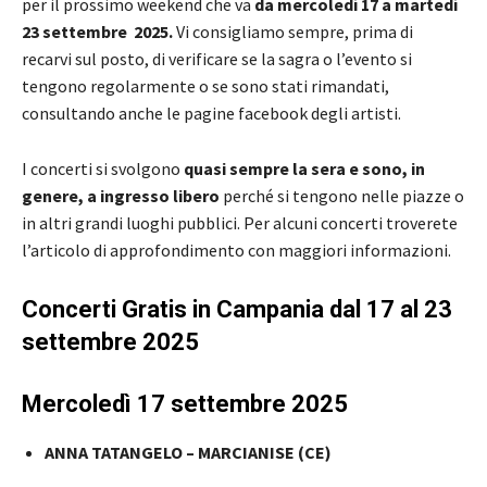
per il prossimo weekend che va
da mercoledì 17 a martedì
23 settembre 2025.
Vi consigliamo sempre, prima di
recarvi sul posto, di verificare se la sagra o l’evento si
tengono regolarmente o se sono stati rimandati,
consultando anche le pagine facebook degli artisti.
I concerti si svolgono
quasi sempre la sera e sono, in
genere, a ingresso libero
perché si tengono nelle piazze o
in altri grandi luoghi pubblici. Per alcuni concerti troverete
l’articolo di approfondimento con maggiori informazioni.
Concerti Gratis in Campania dal 17 al 23
settembre 2025
Mercoledì 17 settembre 2025
ANNA TATANGELO – MARCIANISE (CE)