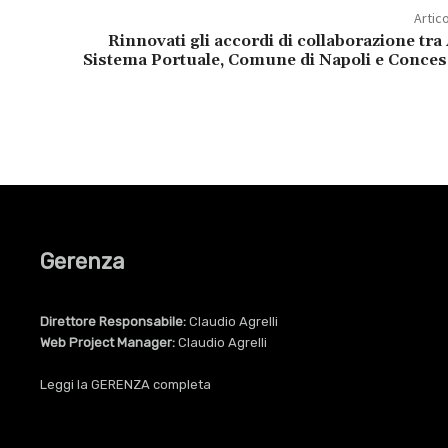
Artic
Rinnovati gli accordi di collaborazione tra 
Sistema Portuale, Comune di Napoli e Conces
Gerenza
Direttore Responsabile:
Claudio Agrelli
Web Project Manager:
Claudio Agrelli
Leggi la
GERENZA
completa