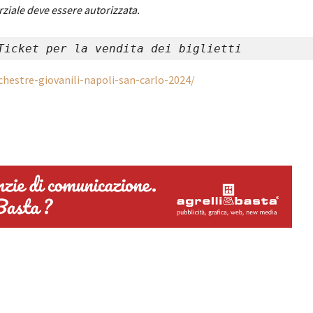
rziale deve essere autorizzata.
Ticket per la vendita dei biglietti
chestre-giovanili-napoli-san-carlo-2024/