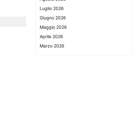
Luglio 2026
Giugno 2026
Maggio 2026
Aprile 2026
Marzo 2026