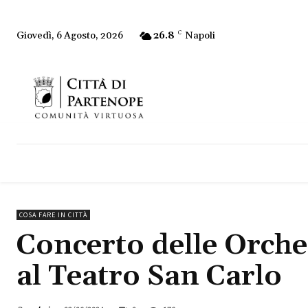
26.8
C
Napoli
Giovedì, 6 Agosto, 2026
COSA FARE IN CITTÀ
Concerto delle Orche
al Teatro San Carlo