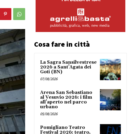
Cosa fare in città
La Sagra Sansilvestrese
2026 a Sant’Agata dei
Goti (BN)
07/08/2026
Arena San Sebastiano
al Vesuvio 2026: i film
all’aperto nel parco
urbano
05/08/2026
Pomigliano Teatro
Festival 2026: teatro,