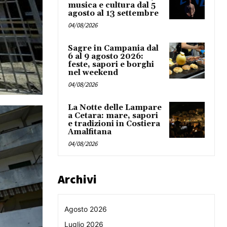
musica e cultura dal 5
agosto al 13 settembre
04/08/2026
Sagre in Campania dal
6 al 9 agosto 2026:
feste, sapori e borghi
nel weekend
04/08/2026
La Notte delle Lampare
a Cetara: mare, sapori
e tradizioni in Costiera
Amalfitana
04/08/2026
Archivi
Agosto 2026
Luglio 2026