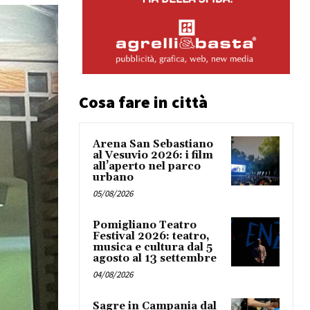
Cosa fare in città
Arena San Sebastiano
al Vesuvio 2026: i film
all’aperto nel parco
urbano
05/08/2026
Pomigliano Teatro
Festival 2026: teatro,
musica e cultura dal 5
agosto al 13 settembre
04/08/2026
Sagre in Campania dal