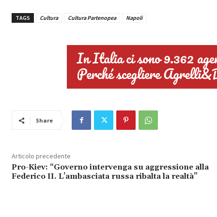
TAGS
Cultura
Cultura Partenopea
Napoli
Share
Articolo precedente
Pro-Kiev: “Governo intervenga su aggressione alla
Federico II. L’ambasciata russa ribalta la realtà”