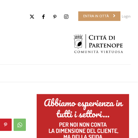
Login
ENTRA IN CITTÀ