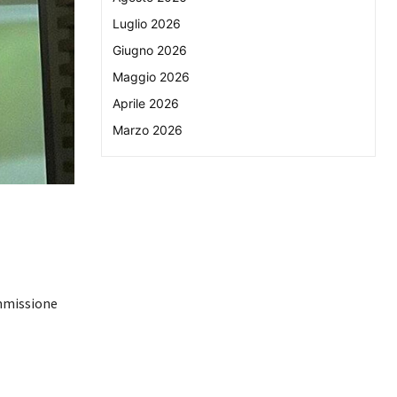
Luglio 2026
Giugno 2026
Maggio 2026
Aprile 2026
Marzo 2026
ommissione