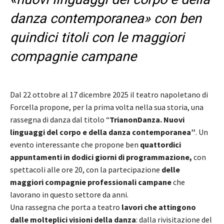
danza contemporanea» con ben
quindici titoli con le maggiori
compagnie campane
Dal 22 ottobre al 17 dicembre 2025 il teatro napoletano di
Forcella propone, per la prima volta nella sua storia, una
rassegna di danza dal titolo “
TrianonDanza. Nuovi
linguaggi del corpo e della danza contemporanea”
. Un
evento interessante che propone ben
quattordici
appuntamenti in dodici giorni di programmazione,
con
spettacoli alle ore 20, con la partecipazione
delle
maggiori compagnie professionali campane
che
lavorano in questo settore da anni.
Una rassegna che porta a teatro
lavori che attingono
dalle molteplici visioni della danza
: dalla rivisitazione del