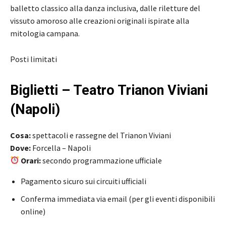
balletto classico alla danza inclusiva, dalle riletture del
vissuto amoroso alle creazioni originali ispirate alla
mitologia campana.
Posti limitati
Biglietti – Teatro Trianon Viviani
(Napoli)
Cosa:
spettacoli e rassegne del Trianon Viviani
Dove:
Forcella – Napoli
Orari:
secondo programmazione ufficiale
Pagamento sicuro sui circuiti ufficiali
Conferma immediata via email (per gli eventi disponibili
online)