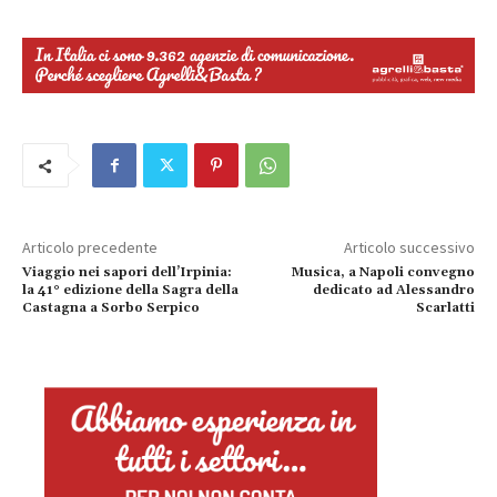
Articolo precedente
Articolo successivo
Viaggio nei sapori dell’Irpinia:
Musica, a Napoli convegno
la 41° edizione della Sagra della
dedicato ad Alessandro
Castagna a Sorbo Serpico
Scarlatti