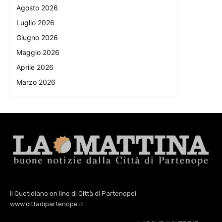
Agosto 2026
Luglio 2026
Giugno 2026
Maggio 2026
Aprile 2026
Marzo 2026
Il Quotidiano on line di Città di Partenope!
www.cittadipartenope.it