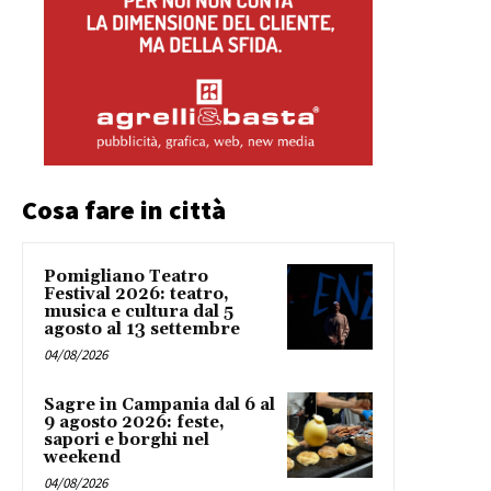
Cosa fare in città
Pomigliano Teatro
Festival 2026: teatro,
musica e cultura dal 5
agosto al 13 settembre
04/08/2026
Sagre in Campania dal 6 al
9 agosto 2026: feste,
sapori e borghi nel
weekend
04/08/2026