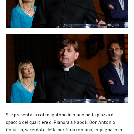
Si è presentato col megafono in mano nella piazza di
spaccio del quartiere di Pianura a Napoli. Don Antonio
Coluccia, sacerdote della periferia romana, impegnato in