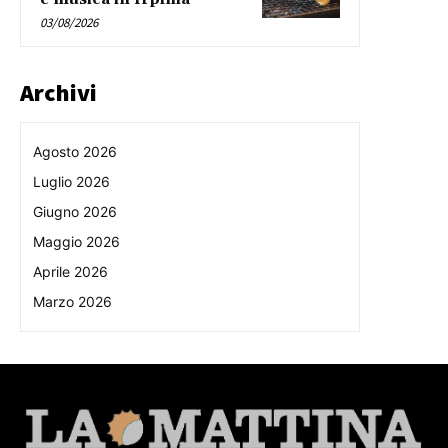
03/08/2026
Archivi
Agosto 2026
Luglio 2026
Giugno 2026
Maggio 2026
Aprile 2026
Marzo 2026