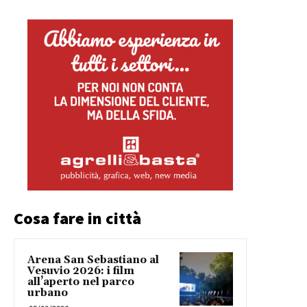
Cosa fare in città
Arena San Sebastiano al
Vesuvio 2026: i film
all’aperto nel parco
urbano