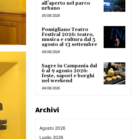
all’aperto nel parco
urbano
05/08/2026
Pomigliano Teatro
Festival 2026: teatro,
musica e cultura dal 5
agosto al 13 settembre
04/08/2026
Sagre in Campania dal
6 al 9 agosto 2026:
feste, sapori e borghi
nel weekend
04/08/2026
Archivi
Agosto 2026
Luglio 2026