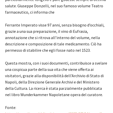
salute. Giuseppe Donzelli, nel suo famoso volume Teatro
farmaceutico, ci informa che
Ferrante Imperato visse 97 anni, senza bisogno d’occhiali,
grazie a una sua preparazione, il vino di Eufrasia,
annotazione che si ritrova all’interno del volume, nella
descrizione e composizione di tale medicamento. Ciò ha
permesso di stabilire che egli fosse nato nel 1523.
Questa mostra, con i suoi documenti, contribuisce a svelare
una cospicua parte della sua vita che viene offerta ai
visitatori, grazie alla disponibilità dell’Archivio di Stato di
Napoli, della Direzione Generale Archivi e del Ministero
della Cultura. La ricerca è stata parzialmente pubblicata
nel libro Wunderkammer Napoletane opera del curatore.
Fonte: