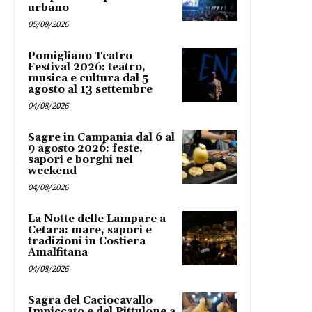
urbano
05/08/2026
Pomigliano Teatro
Festival 2026: teatro,
musica e cultura dal 5
agosto al 13 settembre
04/08/2026
Sagre in Campania dal 6 al
9 agosto 2026: feste,
sapori e borghi nel
weekend
04/08/2026
La Notte delle Lampare a
Cetara: mare, sapori e
tradizioni in Costiera
Amalfitana
04/08/2026
Sagra del Caciocavallo
Impiccato e del Pittulone a