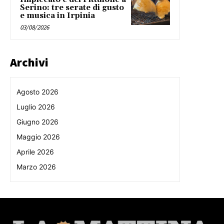
Serino: tre serate di gusto
e musica in Irpinia
03/08/2026
Archivi
Agosto 2026
Luglio 2026
Giugno 2026
Maggio 2026
Aprile 2026
Marzo 2026