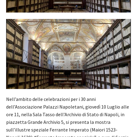
Nell’ambito delle celebrazioni per i 30 anni
dell’Associazione Palazzi Napoletani, giovedì 10 Luglio alle
ore 11, nella Sala Tasso dell’Archivio di Stato di Napoli, in
piazzetta Grande Archivio 5, si presenta la mostra
sull’illustre speziale Ferrante Imperato (Maiori 1523-