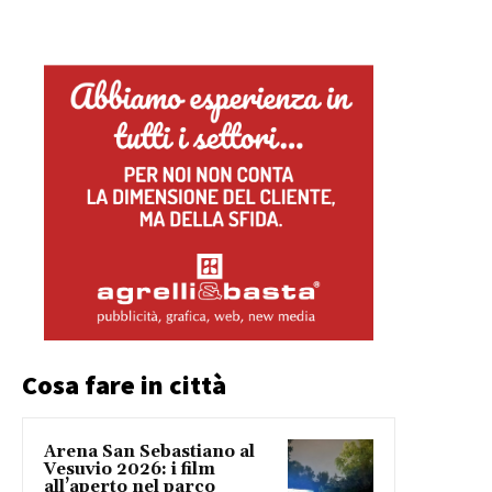
Cosa fare in città
Arena San Sebastiano al
Vesuvio 2026: i film
all’aperto nel parco