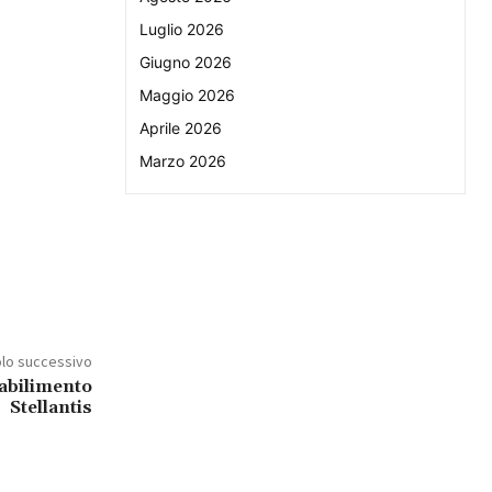
Luglio 2026
Giugno 2026
Maggio 2026
Aprile 2026
Marzo 2026
olo successivo
tabilimento
Stellantis