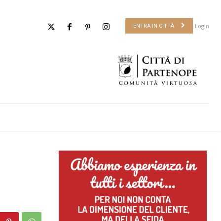
Login
ENTRA IN CITTÀ