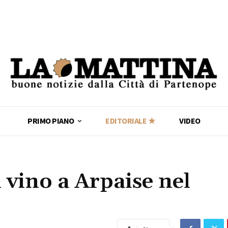
PRIMO PIANO
EDITORIALE ★
VIDEO
l vino a Arpaise nel