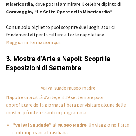
Misericordia
, dove potrai ammirare il celebre dipinto di
Caravaggio, “Le Sette Opere della Misericordia”
.
Con un solo biglietto puoi scoprire due luoghi storici
fondamentali per la cultura e l’arte napoletana.
Maggiori informazioni qui.
3. Mostre d’Arte a Napoli: Scopri le
Esposizioni di Settembre
vai vai suade museo madre
Napoli è una città d’arte, e il 19 settembre puoi
approfittare della giornata libera per visitare alcune delle
mostre più interessanti in programma:
“Vai Vai Saudade”
al
Museo Madre
: Un viaggio nell’arte
contemporanea brasiliana.