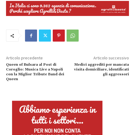
Articolo precedente
Articolo successivo
Queen of Bulsara al Post di
Medici aggrediti per mancata
Coroglio: Musica Live a Napoli
visita domiciliare, identificati
con la Miglior Tribute Band dei
gli aggressori
Queen