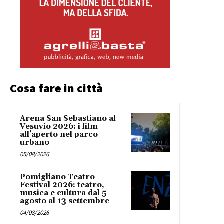
Cosa fare in città
Arena San Sebastiano al
Vesuvio 2026: i film
all’aperto nel parco
urbano
05/08/2026
Pomigliano Teatro
Festival 2026: teatro,
musica e cultura dal 5
agosto al 13 settembre
04/08/2026