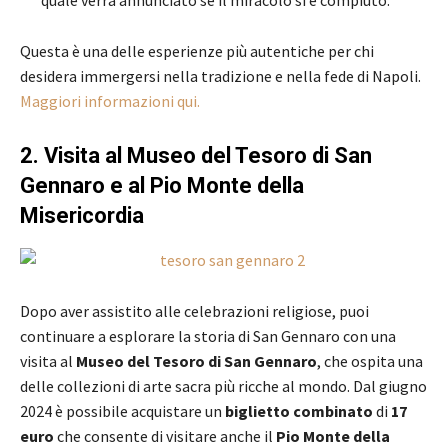
Questa è una delle esperienze più autentiche per chi
desidera immergersi nella tradizione e nella fede di Napoli.
Maggiori informazioni qui.
2. Visita al Museo del Tesoro di San
Gennaro e al Pio Monte della
Misericordia
Dopo aver assistito alle celebrazioni religiose, puoi
continuare a esplorare la storia di San Gennaro con una
visita al
Museo del Tesoro di San Gennaro
, che ospita una
delle collezioni di arte sacra più ricche al mondo. Dal giugno
2024 è possibile acquistare un
biglietto combinato
di
17
euro
che consente di visitare anche il
Pio Monte della