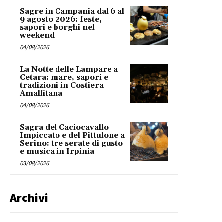
Sagre in Campania dal 6 al
9 agosto 2026: feste,
sapori e borghi nel
weekend
04/08/2026
La Notte delle Lampare a
Cetara: mare, sapori e
tradizioni in Costiera
Amalfitana
04/08/2026
Sagra del Caciocavallo
Impiccato e del Pittulone a
Serino: tre serate di gusto
e musica in Irpinia
03/08/2026
Archivi