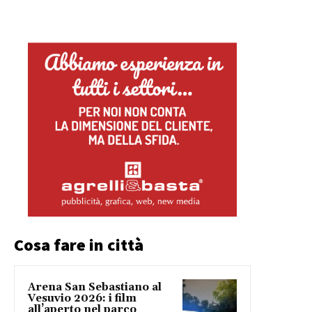
Cosa fare in città
Arena San Sebastiano al
Vesuvio 2026: i film
all’aperto nel parco