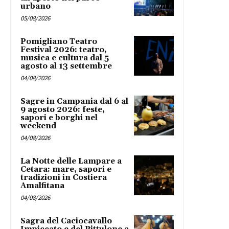
urbano
05/08/2026
Pomigliano Teatro
Festival 2026: teatro,
musica e cultura dal 5
agosto al 13 settembre
04/08/2026
Sagre in Campania dal 6 al
9 agosto 2026: feste,
sapori e borghi nel
weekend
04/08/2026
La Notte delle Lampare a
Cetara: mare, sapori e
tradizioni in Costiera
Amalfitana
04/08/2026
Sagra del Caciocavallo