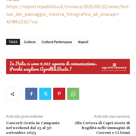
https://napoli.repubblica.it/cronaca/2025/09/22/news/fest
ival_del_paesaggio_mostra_fotografica_ad_anacapri-
424862310/?rss
TAGS
Cultura
Cultura Partenopea
Napoli
Articolo precedente
Articolo successivo
Concerti Gratis in Campania
Alla Certosa di Capri storie di
nel weekend dal 25 al 30
fragilità nelle immagini di
settembre 2025
Corrent e Ci Demi