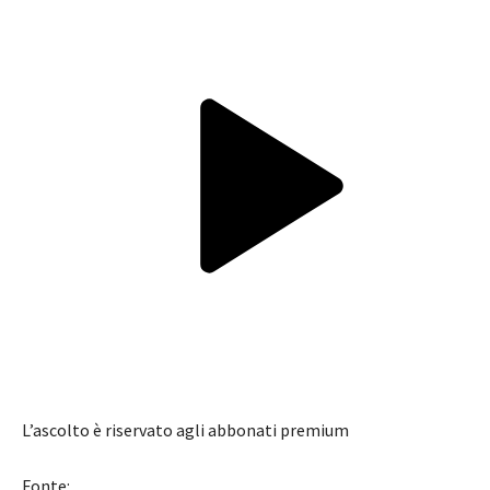
L’ascolto è riservato agli abbonati premium
Fonte: