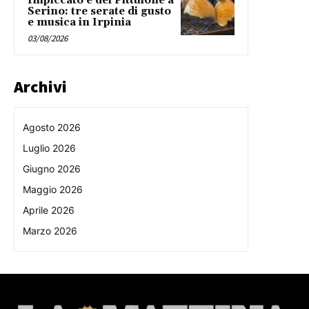
Impiccato e del Pittulone a
Serino: tre serate di gusto
e musica in Irpinia
03/08/2026
Archivi
Agosto 2026
Luglio 2026
Giugno 2026
Maggio 2026
Aprile 2026
Marzo 2026