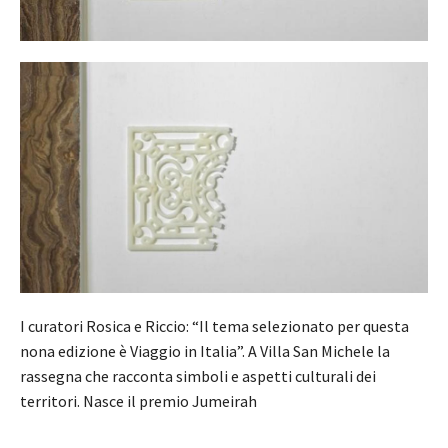
I curatori Rosica e Riccio: “Il tema selezionato per questa
nona edizione è Viaggio in Italia”. A Villa San Michele la
rassegna che racconta simboli e aspetti culturali dei
territori. Nasce il premio Jumeirah