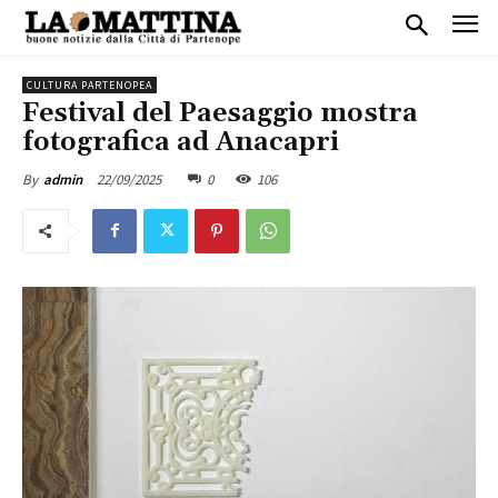
CULTURA PARTENOPEA
Festival del Paesaggio mostra
fotografica ad Anacapri
22/09/2025
0
106
By
admin