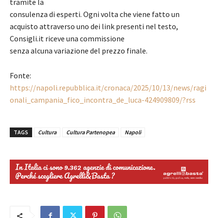
tramite la
consulenza di esperti. Ogni volta che viene fatto un
acquisto attraverso uno dei link presenti nel testo,
Consigli.it riceve una commissione
senza alcuna variazione del prezzo finale.
Fonte:
https://napoli.repubblica.it/cronaca/2025/10/13/news/ragi
onali_campania_fico_incontra_de_luca-424909809/?rss
TAGS
Cultura
Cultura Partenopea
Napoli