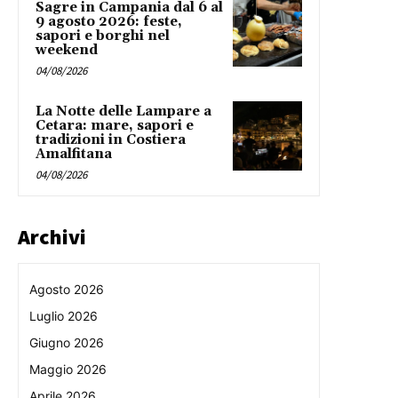
Sagre in Campania dal 6 al
9 agosto 2026: feste,
sapori e borghi nel
weekend
04/08/2026
La Notte delle Lampare a
Cetara: mare, sapori e
tradizioni in Costiera
Amalfitana
04/08/2026
Archivi
Agosto 2026
Luglio 2026
Giugno 2026
Maggio 2026
Aprile 2026