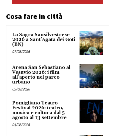
Cosa fare in città
La Sagra Sansilvestrese
2026 a Sant’Agata dei Goti
(BN)
07/08/2026
Arena San Sebastiano al
Vesuvio 2026: i film
all’aperto nel parco
urbano
05/08/2026
Pomigliano Teatro
Festival 2026: teatro,
musica e cultura dal 5
agosto al 13 settembre
04/08/2026