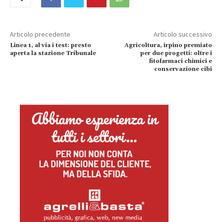
Articolo precedente
Articolo successivo
Linea 1, al via i test: presto
Agricoltura, irpino premiato
aperta la stazione Tribunale
per due progetti: oltre i
fitofarmaci chimici e
conservazione cibi