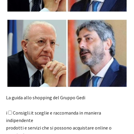
La guida allo shopping del Gruppo Gedi
i
Consigli.it sceglie e raccomanda in maniera
indipendente
prodotti e servizi che si possono acquistare online o