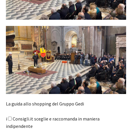
La guida allo shopping del Gruppo Gedi
i
Consigli.it sceglie e raccomanda in maniera
indipendente