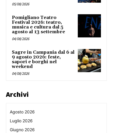
05/08/2026
Pomigliano Teatro
Festival 2026: teatro,
musica e cultura dal 5
agosto al 13 settembre
04/08/2026
Sagre in Campania dal 6 al
9 agosto 2026: feste,
sapori e borghi nel
weekend
04/08/2026
Archivi
Agosto 2026
Luglio 2026
Giugno 2026