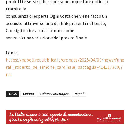
prodotti e servizi che si possono acquistare online o
tramite la
consulenza di esperti. Ogni volta che viene fatto un
acquisto attraverso uno dei link presenti nel testo,
Consigli.it riceve una commissione
senza alcuna variazione del prezzo finale.
Fonte:
https://napoli.repubblica.it/cronaca/2025/04/09/news/fune
rali_roberto_de_simone_cardinale_battaglia-424117300/?
rss
TAGS
Cultura
Cultura Partenopea
Napoli