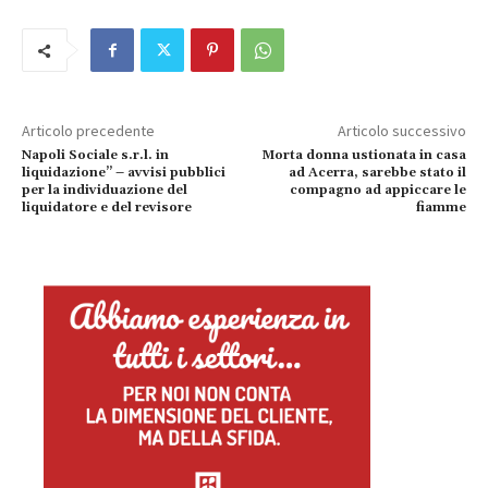
Articolo precedente
Articolo successivo
Napoli Sociale s.r.l. in
Morta donna ustionata in casa
liquidazione” – avvisi pubblici
ad Acerra, sarebbe stato il
per la individuazione del
compagno ad appiccare le
liquidatore e del revisore
fiamme