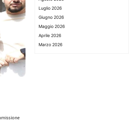
Luglio 2026
Giugno 2026
Maggio 2026
Aprile 2026
Marzo 2026
ommissione