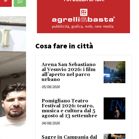
Cosa fare in città
Arena San Sebastiano
al Vesuvio 2026: i film
all’aperto nel parco
urbano
05/08/2026
Pomigliano Teatro
Festival 2026: teatro,
musica e cultura dal 5
agosto al 13 settembre
04/08/2026
Sagre in Campania dal