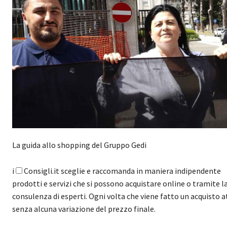
La guida allo shopping del Gruppo Gedi
i
Consigli.it sceglie e raccomanda in maniera indipendente
prodotti e servizi che si possono acquistare online o tramite l
consulenza di esperti. Ogni volta che viene fatto un acquisto a
senza alcuna variazione del prezzo finale.