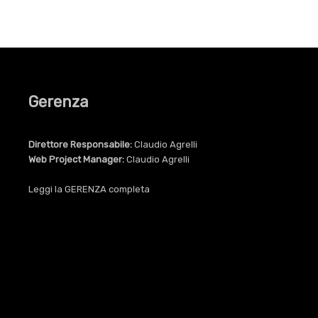
Gerenza
Direttore Responsabile:
Claudio Agrelli
Web Project Manager:
Claudio Agrelli
Leggi la
GERENZA
completa