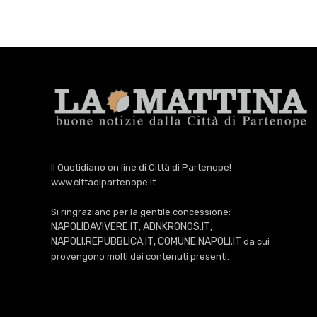
Il Quotidiano on line di Città di Partenope!
www.cittadipartenope.it
Si ringraziano per la gentile concessione:
NAPOLIDAVIVERE.IT
ADNKRONOS.IT
,
,
NAPOLI.REPUBBLICA.IT
COMUNE.NAPOLI.IT
,
da cui
provengono molti dei contenuti presenti.