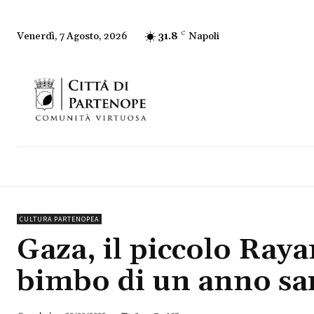
31.8
C
Napoli
Venerdì, 7 Agosto, 2026
CULTURA PARTENOPEA
Gaza, il piccolo Raya
bimbo di un anno sar