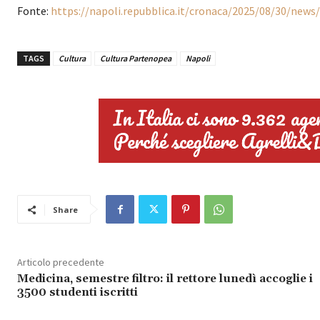
Fonte:
https://napoli.repubblica.it/cronaca/2025/08/30/new
TAGS
Cultura
Cultura Partenopea
Napoli
Share
Articolo precedente
Medicina, semestre filtro: il rettore lunedì accoglie i
3500 studenti iscritti