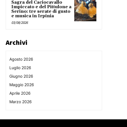
Sagra del Caciocavallo
Impiccato e del Pittulone a
Serino: tre serate di gusto
e musica in Irpinia
03/08/2026
Archivi
Agosto 2026
Luglio 2026
Giugno 2026
Maggio 2026
Aprile 2026
Marzo 2026