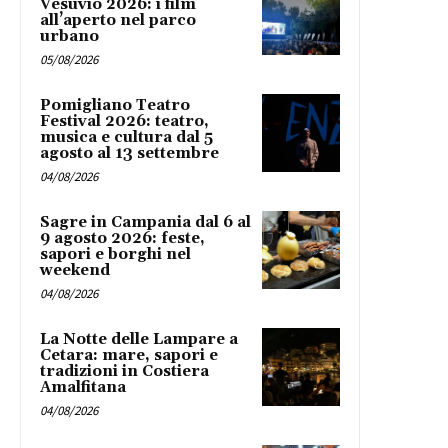
Vesuvio 2026: i film
all’aperto nel parco
urbano
05/08/2026
Pomigliano Teatro
Festival 2026: teatro,
musica e cultura dal 5
agosto al 13 settembre
04/08/2026
Sagre in Campania dal 6 al
9 agosto 2026: feste,
sapori e borghi nel
weekend
04/08/2026
La Notte delle Lampare a
Cetara: mare, sapori e
tradizioni in Costiera
Amalfitana
04/08/2026