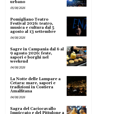
urbano
05/08/2026
Pomigliano Teatro
Festival 2026: teatro,
musica e cultura dal 5
agosto al 13 settembre
04/08/2026
Sagre in Campania dal 6 al
9 agosto 2026: feste,
sapori e borghi nel
weekend
04/08/2026
La Notte delle Lampare a
Cetara: mare, sapori e
tradizioni in Costiera
Amalfitana
04/08/2026
Sagra del Caciocavallo
Impiccato e del Pittulone a