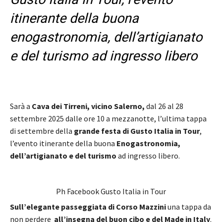
itinerante della buona
enogastronomia, dell’artigianato
e del turismo ad ingresso libero
Sarà a
Cava dei Tirreni, vicino Salerno
,
dal 26 al 28
settembre 2025 dalle ore 10 a mezzanotte, l’ultima tappa
di settembre della
grande festa di Gusto Italia in Tour
,
l’evento itinerante della buona
Enogastronomia,
dell’artigianato e del turismo
ad ingresso libero.
Ph Facebook Gusto Italia in Tour
Sull’elegante passeggiata di Corso Mazzini
una tappa da
non perdere
all’insegna del buon cibo e del Made in Italy
.