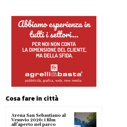
Cosa fare in città
Arena San Sebastiano al
Vesuvio 2026: i film
all’aperto nel parco