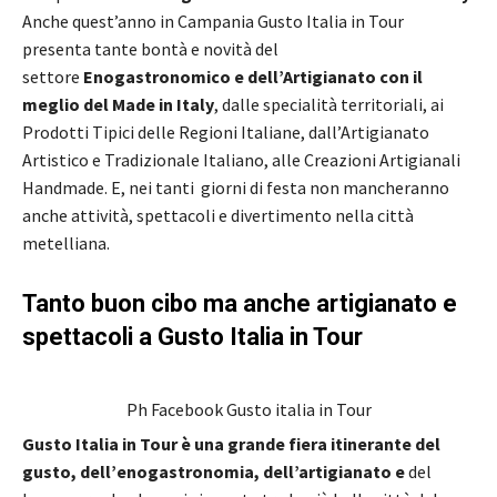
Anche quest’anno in Campania Gusto Italia in Tour
presenta tante bontà e novità del
settore
Enogastronomico e dell’Artigianato con il
meglio del Made in Italy
, dalle specialità territoriali, ai
Prodotti Tipici delle Regioni Italiane, dall’Artigianato
Artistico e Tradizionale Italiano, alle Creazioni Artigianali
Handmade. E, nei tanti giorni di festa non mancheranno
anche attività, spettacoli e divertimento nella città
metelliana.
Tanto buon cibo ma anche artigianato e
spettacoli a Gusto Italia in Tour
Ph Facebook Gusto italia in Tour
Gusto Italia in Tour è una grande fiera itinerante del
gusto, dell’enogastronomia, dell’artigianato e
del