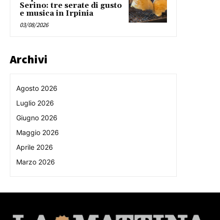
Serino: tre serate di gusto
e musica in Irpinia
03/08/2026
Archivi
Agosto 2026
Luglio 2026
Giugno 2026
Maggio 2026
Aprile 2026
Marzo 2026