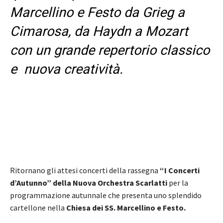
Marcellino e Festo da Grieg a
Cimarosa, da Haydn a Mozart
con un grande repertorio classico
e nuova creatività.
Ritornano gli attesi concerti della rassegna
“I Concerti
d’Autunno” della Nuova Orchestra Scarlatti
per la
programmazione autunnale che presenta uno splendido
cartellone nella
Chiesa dei SS. Marcellino e Festo.