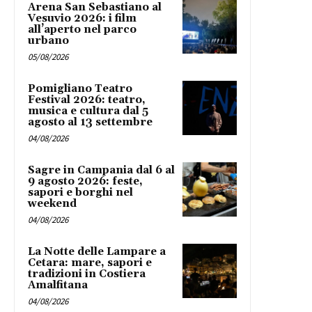
Arena San Sebastiano al
Vesuvio 2026: i film
all’aperto nel parco
urbano
05/08/2026
Pomigliano Teatro
Festival 2026: teatro,
musica e cultura dal 5
agosto al 13 settembre
04/08/2026
Sagre in Campania dal 6 al
9 agosto 2026: feste,
sapori e borghi nel
weekend
04/08/2026
La Notte delle Lampare a
Cetara: mare, sapori e
tradizioni in Costiera
Amalfitana
04/08/2026