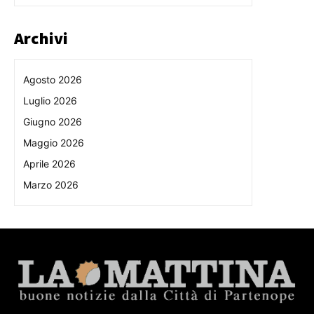
Archivi
Agosto 2026
Luglio 2026
Giugno 2026
Maggio 2026
Aprile 2026
Marzo 2026