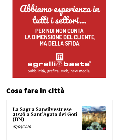
Cosa fare in città
La Sagra Sansilvestrese
2026 a Sant’Agata dei Goti
(BN)
07/08/2026