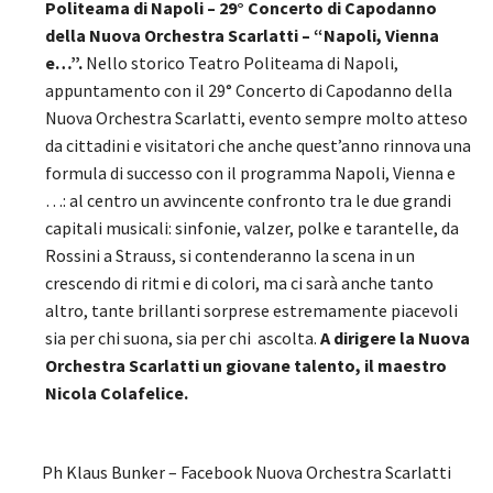
Politeama di Napoli – 29° Concerto di Capodanno
della Nuova Orchestra Scarlatti – “Napoli, Vienna
e…”.
Nello storico Teatro Politeama di Napoli,
appuntamento con il 29° Concerto di Capodanno della
Nuova Orchestra Scarlatti, evento sempre molto atteso
da cittadini e visitatori che anche quest’anno rinnova una
formula di successo con il programma Napoli, Vienna e
…: al centro un avvincente confronto tra le due grandi
capitali musicali: sinfonie, valzer, polke e tarantelle, da
Rossini a Strauss, si contenderanno la scena in un
crescendo di ritmi e di colori, ma ci sarà anche tanto
altro, tante brillanti sorprese estremamente piacevoli
sia per chi suona, sia per chi ascolta.
A dirigere la Nuova
Orchestra Scarlatti un giovane talento, il maestro
Nicola Colafelice.
Ph Klaus Bunker – Facebook Nuova Orchestra Scarlatti