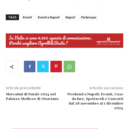
TAGS
Eventi
Eventi a Napoli
Napoli
Partenope
Articolo precedente
Articolo successivo
Mercatini di Natale 2024 nel
Weekend a Napoli: Eventi, Cose
Palazzo Mediceo di Ottaviano
da fare, Spettacoli e Concerti
dal 28 novembre al 1 dicembre
2024