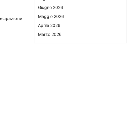
Giugno 2026
Maggio 2026
tecipazione
Aprile 2026
Marzo 2026