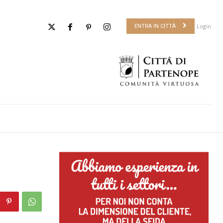
Login
ENTRA IN CITTÀ