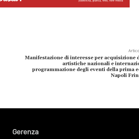
Artic
Manifestazione di interesse per acquisizione 
artistiche nazionali e internazi
programmazione degli eventi della prima e
Napoli Frin
Gerenza