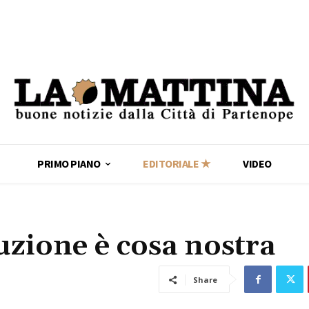
PRIMO PIANO
EDITORIALE ★
VIDEO
ruzione è cosa nostra
Share