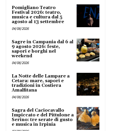
Pomigliano Teatro
Festival 2026: teatro,
musica e cultura dal 5
agosto al 13 settembre
04/08/2026
Sagre in Campania dal 6 al
9 agosto 2026: feste,
sapori e borghi nel
weekend
04/08/2026
La Notte delle Lampare a
Cetara: mare, sapori e
tradizioni in Costiera
Amalfitana
04/08/2026
Sagra del Caciocavallo
Impiccato e del Pittulone a
Serino: tre serate di gusto
e musica in Irpinia