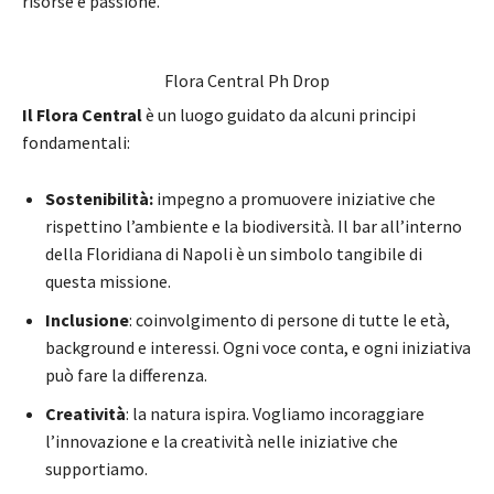
risorse e passione.
Flora Central Ph Drop
Il Flora Central
è un luogo guidato da alcuni principi
fondamentali:
Sostenibilità:
impegno a promuovere iniziative che
rispettino l’ambiente e la biodiversità. Il bar all’interno
della Floridiana di Napoli è un simbolo tangibile di
questa missione.
Inclusione
: coinvolgimento di persone di tutte le età,
background e interessi. Ogni voce conta, e ogni iniziativa
può fare la differenza.
Creatività
: la natura ispira. Vogliamo incoraggiare
l’innovazione e la creatività nelle iniziative che
supportiamo.