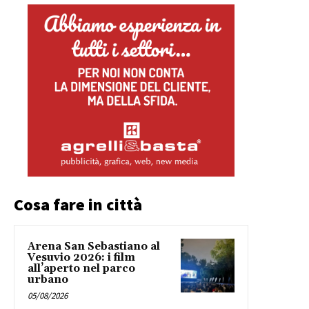
Cosa fare in città
Arena San Sebastiano al
Vesuvio 2026: i film
all’aperto nel parco
urbano
05/08/2026