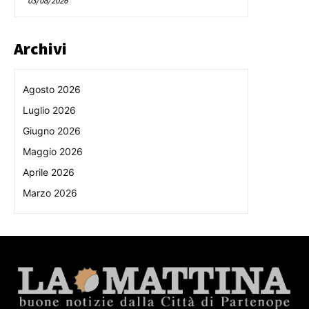
03/08/2026
Archivi
Agosto 2026
Luglio 2026
Giugno 2026
Maggio 2026
Aprile 2026
Marzo 2026