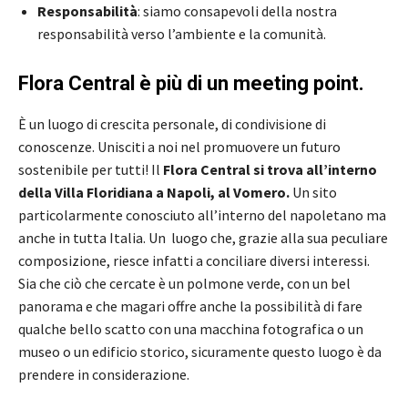
Responsabilità
: siamo consapevoli della nostra
responsabilità verso l’ambiente e la comunità.
Flora Central è più di un meeting point.
È un luogo di crescita personale, di condivisione di
conoscenze. Unisciti a noi nel promuovere un futuro
sostenibile per tutti! Il
Flora Central si trova all’interno
della Villa Floridiana
a Napoli, al Vomero.
Un sito
particolarmente conosciuto all’interno del napoletano ma
anche in tutta Italia. Un luogo che, grazie alla sua peculiare
composizione, riesce infatti a conciliare diversi interessi.
Sia che ciò che cercate è un polmone verde, con un bel
panorama e che magari offre anche la possibilità di fare
qualche bello scatto con una macchina fotografica o un
museo o un edificio storico, sicuramente questo luogo è da
prendere in considerazione.