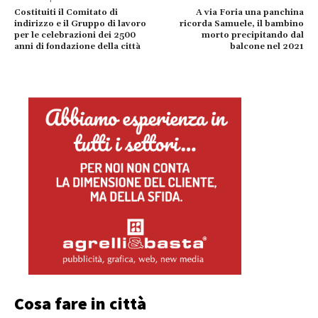
Costituiti il Comitato di
A via Foria una panchina
indirizzo e il Gruppo di lavoro
ricorda Samuele, il bambino
per le celebrazioni dei 2500
morto precipitando dal
anni di fondazione della città
balcone nel 2021
Cosa fare in città