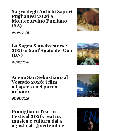
Sagra degli Antichi Sapori
Puglianesi 2026 a
Montecorvino Pugliano
(SA)
08/08/2026
La Sagra Sansilvestrese
2026 a Sant’Agata dei Goti
(BN)
07/08/2026
Arena San Sebastiano al
Vesuvio 2026: i film
all’aperto nel parco
urbano
05/08/2026
Pomigliano Teatro
Festival 2026: teatro,
musica e cultura dal 5
agosto al 13 settembre