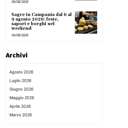
04/08/2026
Sagre in Campania dal 6 al
9 agosto 2026: feste,
sapori e borghi nel
weekend
04/08/2026
Archivi
Agosto 2026
Luglio 2026
Giugno 2026
Maggio 2026
Aprile 2026
Marzo 2026