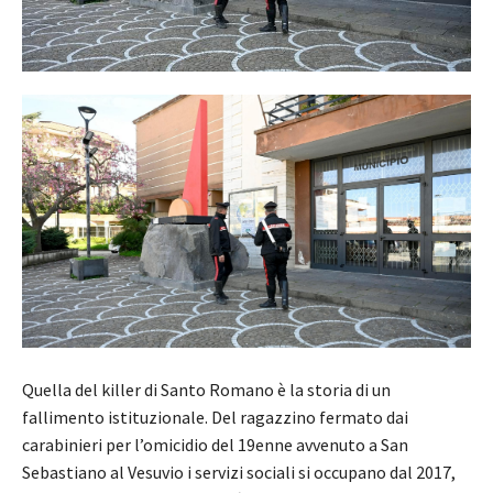
Quella del killer di Santo Romano è la storia di un
fallimento istituzionale. Del ragazzino fermato dai
carabinieri per l’omicidio del 19enne avvenuto a San
Sebastiano al Vesuvio i servizi sociali si occupano dal 2017,