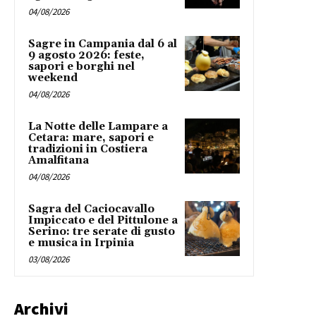
04/08/2026
Sagre in Campania dal 6 al
9 agosto 2026: feste,
sapori e borghi nel
weekend
04/08/2026
La Notte delle Lampare a
Cetara: mare, sapori e
tradizioni in Costiera
Amalfitana
04/08/2026
Sagra del Caciocavallo
Impiccato e del Pittulone a
Serino: tre serate di gusto
e musica in Irpinia
03/08/2026
Archivi