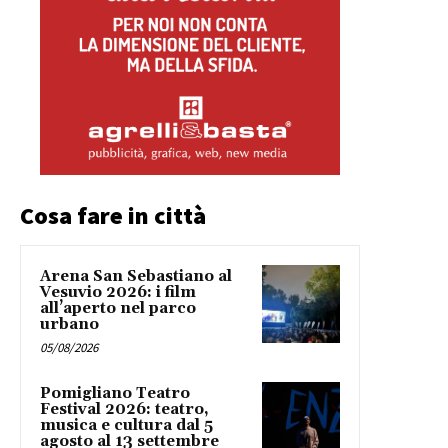
Cosa fare in città
Arena San Sebastiano al
Vesuvio 2026: i film
all’aperto nel parco
urbano
05/08/2026
Pomigliano Teatro
Festival 2026: teatro,
musica e cultura dal 5
agosto al 13 settembre