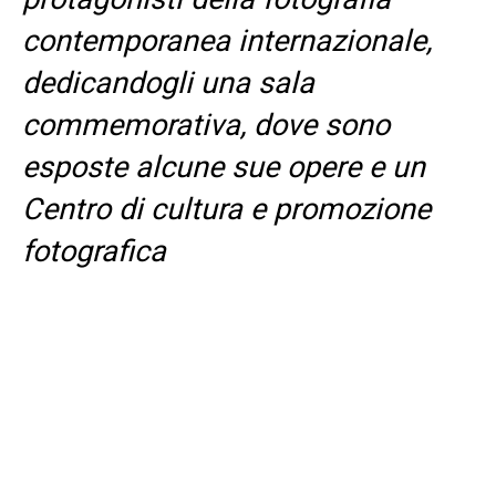
contemporanea internazionale,
dedicandogli una sala
commemorativa, dove sono
esposte alcune sue opere e un
Centro di cultura e promozione
fotografica