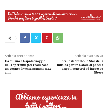
Articolo precedente
Articolo successivo
Da Milano a Napoli, viaggio
Stelle di Natale, le Star della
della speranza per realizzare
musica per un Natale di pace: a
un sogno: diventa mamma a 44
Napoli concerti ad ingresso
anni
libero