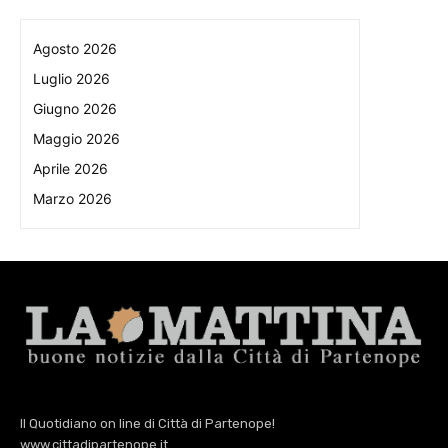
Agosto 2026
Luglio 2026
Giugno 2026
Maggio 2026
Aprile 2026
Marzo 2026
Il Quotidiano on line di Città di Partenope!
www.cittadipartenope.it