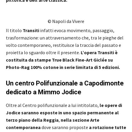
© Napoli da Vivere
Il titolo
Transiti
infatti evoca movimento, passaggio,
trasformazione: un attraversamento che, tra le pieghe del
volto contemporaneo, restituisce la traccia del passato e
proietta lo sguardo oltre il presente.
L’opera Transiti è
costituita da stampe True Black Fine-Art Giclée su
Photo-Rag 100% cotone in serie limitata di 5 edizioni.
Un centro Polifunzionale a Capodimonte
dedicato a Mimmo Jodice
Oltre al Centro polifunzionale a lui intitolato,
le opere di
Jodice saranno esposte in uno spazio permanente al
terzo piano della Reggia
,
nella sezione Arte
contemporanea
dove saranno proposte
a rotazione tutte