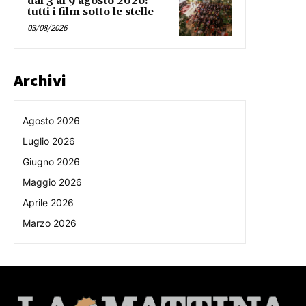
dal 3 al 9 agosto 2026:
tutti i film sotto le stelle
03/08/2026
Archivi
Agosto 2026
Luglio 2026
Giugno 2026
Maggio 2026
Aprile 2026
Marzo 2026