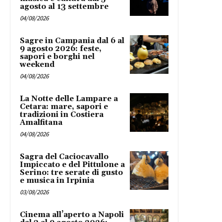
agosto al 13 settembre
04/08/2026
Sagre in Campania dal 6 al
9 agosto 2026: feste,
sapori e borghi nel
weekend
04/08/2026
La Notte delle Lampare a
Cetara: mare, sapori e
tradizioni in Costiera
Amalfitana
04/08/2026
Sagra del Caciocavallo
Impiccato e del Pittulone a
Serino: tre serate di gusto
e musica in Irpinia
03/08/2026
Cinema all’aperto a Napoli