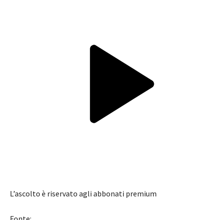
L’ascolto è riservato agli abbonati premium
Fonte: