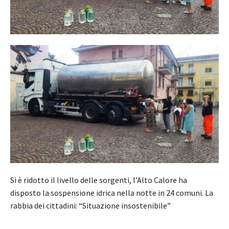
Si è ridotto il livello delle sorgenti, l’Alto Calore ha
disposto la sospensione idrica nella notte in 24 comuni. La
rabbia dei cittadini: “Situazione insostenibile”