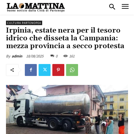
CULTURA PARTENOPEA
Irpinia, estate nera per il tesoro
idrico che disseta la Campania:
mezza provincia a secco protesta
18/08/2025
0
161
By
admin