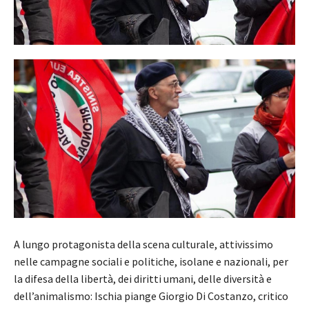
A lungo protagonista della scena culturale, attivissimo
nelle campagne sociali e politiche, isolane e nazionali, per
la difesa della libertà, dei diritti umani, delle diversità e
dell’animalismo: Ischia piange Giorgio Di Costanzo, critico