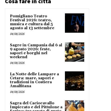
Cosa fare in città
Pomigliano Teatro
Festival 2026: teatro,
musica e cultura dal 5
agosto al 13 settembre
04/08/2026
Sagre in Campania dal 6 al
9 agosto 2026: feste,
sapori e borghi nel
weekend
04/08/2026
La Notte delle Lampare a
Cetara: mare, sapori e
tradizioni in Costiera
Amalfitana
04/08/2026
Sagra del Caciocavallo
Impiccato e del Pittulone a