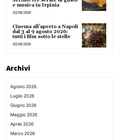
Serino: tre serate di gusto
e musica in Irpinia
03/08/2026
Cinema all’aperto a Napoli
dal 3 al 9 agosto 2026:
tutti i film sotto le stelle
03/08/2026
Archivi
Agosto 2026
Luglio 2026
Giugno 2026
Maggio 2026
Aprile 2026
Marzo 2026