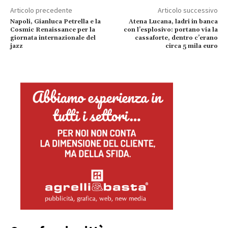
Articolo precedente
Articolo successivo
Napoli, Gianluca Petrella e la
Atena Lucana, ladri in banca
Cosmic Renaissance per la
con l’esplosivo: portano via la
giornata internazionale del
cassaforte, dentro c’erano
jazz
circa 5 mila euro