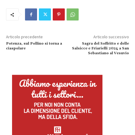
Articolo precedente
Articolo successivo
Potenza, sul Pollino si torna a
Sagra del Soffritto e delle
ciaspolare
Salsicce e Friarielli 2024 a San
Sebastiano al Vesuvio