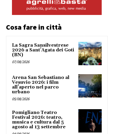
Cosa fare in città
La Sagra Sansilvestrese
2026 a Sant’Agata dei Goti
(BN)
07/08/2026
Arena San Sebastiano al
Vesuvio 2026: i film
all’aperto nel parco
urbano
05/08/2026
Pomigliano Teatro
Festival 2026: teatro,
musica e cultura dal 5
agosto al 13 settembre
04/08/2026