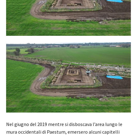
Nel giugno del 2019 mentre si disboscava l’area lungo le
mura occidentali di Paestum, emersero alcuni capitelli