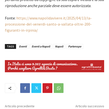
riproduzione anche parziale deve essere autorizzata.
Fonte:
https://www.napolidavivere.it/2025/04/13/la-
processione-del-venerdi-santo-a-vallata-oltre-200-
figuranti-in-irpinia/
TAGS
Eventi
Eventi a Napoli
Napoli
Partenope
Articolo precedente
Articolo successivo