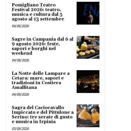
Pomigliano Teatro
Festival 2026: teatro,
musica e cultura dal 5
agosto al 13 settembre
04/08/2026
Sagre in Campania dal 6 al
9 agosto 2026: feste,
sapori e borghi nel
weekend
04/08/2026
La Notte delle Lampare a
Cetara: mare, sapori e
tradizioni in Costiera
Amalfitana
04/08/2026
Sagra del Caciocavallo
Impiccato e del Pittulone a
Serino: tre serate di gusto
e musica in Irpinia
03/08/2026