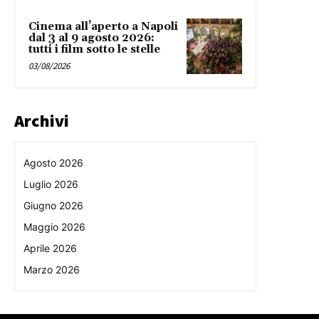
Cinema all’aperto a Napoli
dal 3 al 9 agosto 2026:
tutti i film sotto le stelle
03/08/2026
Archivi
Agosto 2026
Luglio 2026
Giugno 2026
Maggio 2026
Aprile 2026
Marzo 2026