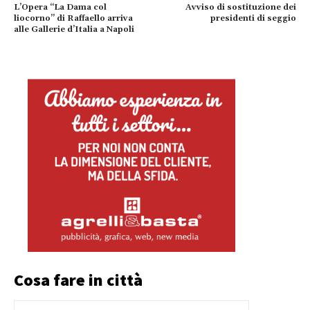
L’Opera “La Dama col
Avviso di sostituzione dei
liocorno” di Raffaello arriva
presidenti di seggio
alle Gallerie d’Italia a Napoli
Cosa fare in città