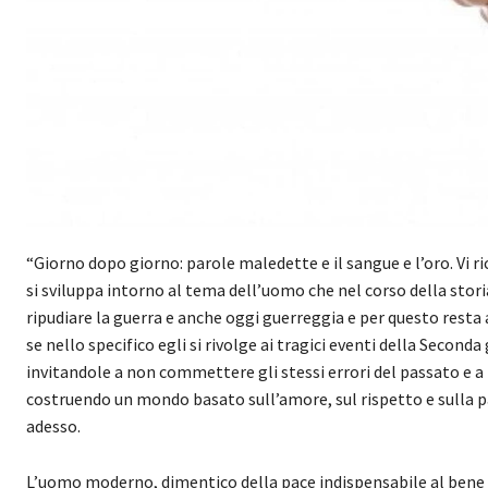
“Giorno dopo giorno: parole maledette e il sangue e l’oro. Vi r
si sviluppa intorno al tema dell’uomo che nel corso della sto
ripudiare la guerra e anche oggi guerreggia e per questo resta 
se nello specifico egli si rivolge ai tragici eventi della Seconda
invitandole a non commettere gli stessi errori del passato e a
costruendo un mondo basato sull’amore, sul rispetto e sulla 
adesso.
L’uomo moderno, dimentico della pace indispensabile al bene co