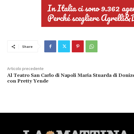
Share
Articolo precedente
Al Teatro San Carlo di Napoli Maria Stuarda di Donize
con Pretty Yende