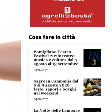
Cosa fare in città
Pomigliano Teatro
Festival 2026: teatro,
musica e cultura dal 5
agosto al 13 settembre
04/08/2026
Sagre in Campania dal
6 al 9 agosto 2026:
feste, sapori e borghi
nel weekend
04/08/2026
La Notte delle Lampare