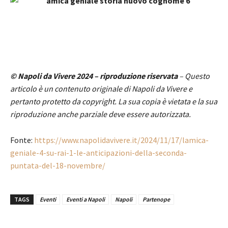
© Napoli da Vivere 2024 – riproduzione riservata
– Questo
articolo è un contenuto originale di Napoli da Vivere e
pertanto protetto da copyright. La sua copia è vietata e la sua
riproduzione anche parziale deve essere autorizzata.
Fonte:
https://www.napolidavivere.it/2024/11/17/lamica-
geniale-4-su-rai-1-le-anticipazioni-della-seconda-
puntata-del-18-novembre/
TAGS
Eventi
Eventi a Napoli
Napoli
Partenope