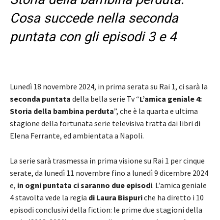
Cosa succede nella seconda
puntata con gli episodi 3 e 4
Lunedì 18 novembre 2024, in prima serata su Rai 1, ci sarà la
seconda puntata
della bella serie Tv “
L’amica geniale 4:
Storia della bambina perduta
”, che è la quarta e ultima
stagione della fortunata serie televisiva tratta dai libri di
Elena Ferrante, ed ambientata a Napoli.
La serie sarà trasmessa in prima visione su Rai 1 per cinque
serate, da lunedì 11 novembre fino a lunedì 9 dicembre 2024
e,
in ogni puntata ci saranno due episodi
. L’amica geniale
4 stavolta vede la regia
di Laura Bispuri
che ha diretto i 10
episodi conclusivi della fiction: le prime due stagioni della