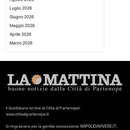
Luglio 2026
Giugno 2026
Maggio 2026
Aprile 2026
Marzo 2026
Il Quotidiano on line di Città di Partenope!
www.cittadipartenope.it
NAPOLIDAVIVERE.IT
Si ringraziano per la gentile concessione:
,