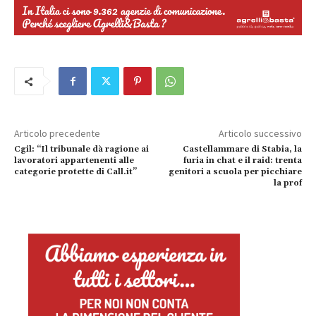
Articolo precedente
Articolo successivo
Cgil: “Il tribunale dà ragione ai
Castellammare di Stabia, la
lavoratori appartenenti alle
furia in chat e il raid: trenta
categorie protette di Call.it”
genitori a scuola per picchiare
la prof