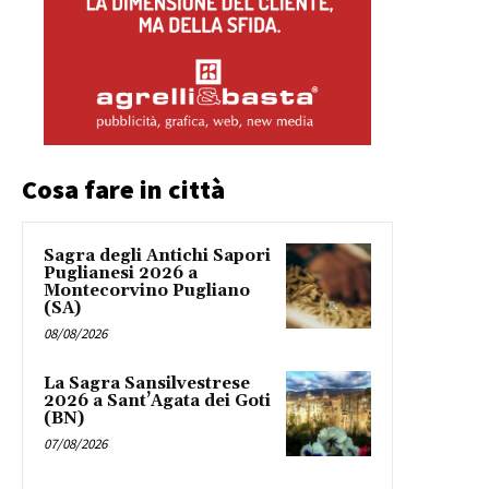
Cosa fare in città
Sagra degli Antichi Sapori
Puglianesi 2026 a
Montecorvino Pugliano
(SA)
08/08/2026
La Sagra Sansilvestrese
2026 a Sant’Agata dei Goti
(BN)
07/08/2026