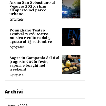
Arena San Sebastiano al
Vesuvio 2026: i film
all’aperto nel parco
urbano
05/08/2026
Pomigliano Teatro
Festival 2026: teatro,
musica e cultura dal 5
agosto al 13 settembre
04/08/2026
Sagre in Campania dal 6 al
9 agosto 2026: feste,
sapori e borghi nel
weekend
04/08/2026
Archivi
Agosto 2026