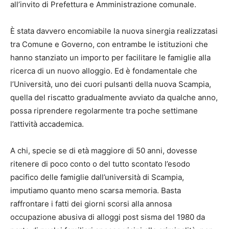
all’invito di Prefettura e Amministrazione comunale.
È stata davvero encomiabile la nuova sinergia realizzatasi
tra Comune e Governo, con entrambe le istituzioni che
hanno stanziato un importo per facilitare le famiglie alla
ricerca di un nuovo alloggio. Ed è fondamentale che
l’Università, uno dei cuori pulsanti della nuova Scampia,
quella del riscatto gradualmente avviato da qualche anno,
possa riprendere regolarmente tra poche settimane
l’attività accademica.
A chi, specie se di età maggiore di 50 anni, dovesse
ritenere di poco conto o del tutto scontato l’esodo
pacifico delle famiglie dall’università di Scampia,
imputiamo quanto meno scarsa memoria. Basta
raffrontare i fatti dei giorni scorsi alla annosa
occupazione abusiva di alloggi post sisma del 1980 da