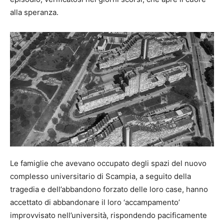
alla speranza.
Le famiglie che avevano occupato degli spazi del nuovo
complesso universitario di Scampia, a seguito della
tragedia e dell’abbandono forzato delle loro case, hanno
accettato di abbandonare il loro ‘accampamento’
improvvisato nell’università, rispondendo pacificamente