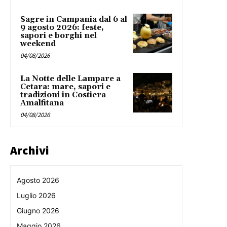
Sagre in Campania dal 6 al
9 agosto 2026: feste,
sapori e borghi nel
weekend
04/08/2026
La Notte delle Lampare a
Cetara: mare, sapori e
tradizioni in Costiera
Amalfitana
04/08/2026
Archivi
Agosto 2026
Luglio 2026
Giugno 2026
Maggio 2026