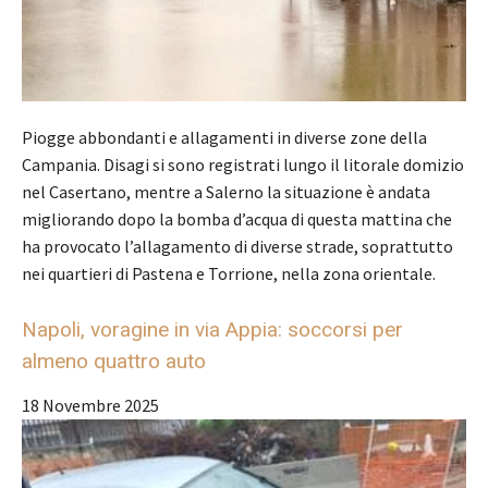
Piogge abbondanti e allagamenti in diverse zone della
Campania. Disagi si sono registrati lungo il litorale domizio
nel Casertano, mentre a Salerno la situazione è andata
migliorando dopo la bomba d’acqua di questa mattina che
ha provocato l’allagamento di diverse strade, soprattutto
nei quartieri di Pastena e Torrione, nella zona orientale.
Napoli, voragine in via Appia: soccorsi per
almeno quattro auto
18 Novembre 2025