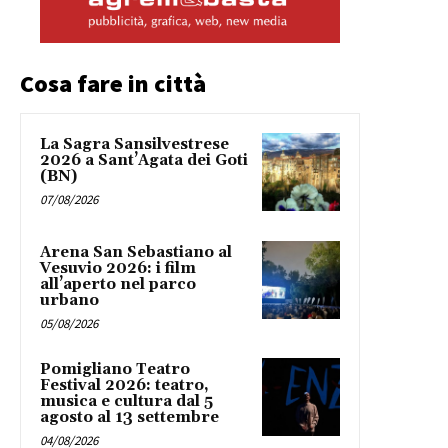
Cosa fare in città
La Sagra Sansilvestrese
2026 a Sant’Agata dei Goti
(BN)
07/08/2026
Arena San Sebastiano al
Vesuvio 2026: i film
all’aperto nel parco
urbano
05/08/2026
Pomigliano Teatro
Festival 2026: teatro,
musica e cultura dal 5
agosto al 13 settembre
04/08/2026