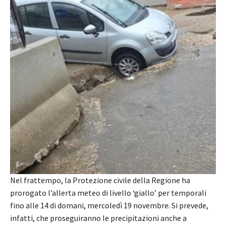
Nel frattempo, la Protezione civile della Regione ha
prorogato l’allerta meteo di livello ‘giallo’ per temporali
fino alle 14 di domani, mercoledì 19 novembre. Si prevede,
infatti, che proseguiranno le precipitazioni anche a