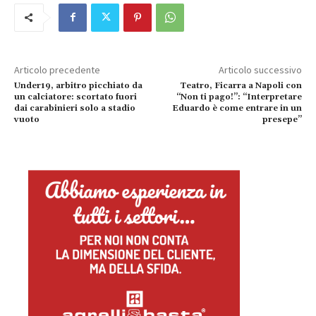
Articolo precedente
Articolo successivo
Under19, arbitro picchiato da
Teatro, Ficarra a Napoli con
un calciatore: scortato fuori
“Non ti pago!”: “Interpretare
dai carabinieri solo a stadio
Eduardo è come entrare in un
vuoto
presepe”