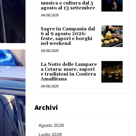
musica e cultura dal 5
agosto al 13 settembre
04/08/2026
Sagre in Campania dal
6 al 9 agosto 2026:
feste, sapori e borghi
nel weekend
04/08/2026
La Notte delle Lampare
a Cetara: mare, sapori
e tradizioni in Costiera
Amalfitana
04/08/2026
Archivi
Agosto 2026
Luglio 2026