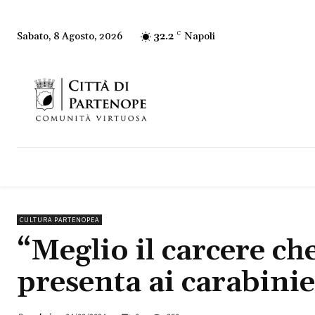
32.2
C
Napoli
Sabato, 8 Agosto, 2026
CULTURA PARTENOPEA
“Meglio il carcere che
presenta ai carabinie