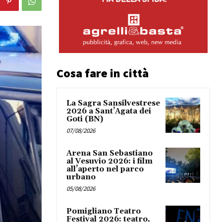
Cosa fare in città
La Sagra Sansilvestrese
2026 a Sant’Agata dei
Goti (BN)
07/08/2026
Arena San Sebastiano
al Vesuvio 2026: i film
all’aperto nel parco
urbano
05/08/2026
Pomigliano Teatro
Festival 2026: teatro,