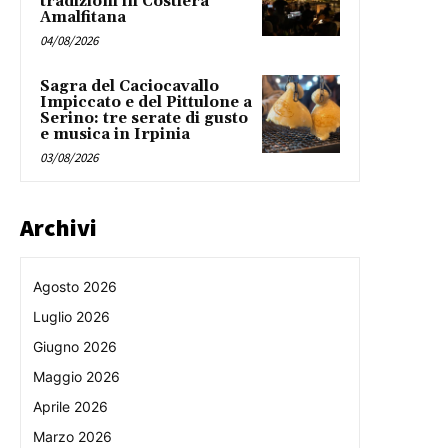
tradizioni in Costiera
Amalfitana
04/08/2026
Sagra del Caciocavallo
Impiccato e del Pittulone a
Serino: tre serate di gusto
e musica in Irpinia
03/08/2026
Archivi
Agosto 2026
Luglio 2026
Giugno 2026
Maggio 2026
Aprile 2026
Marzo 2026