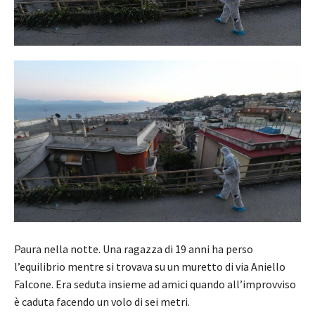
Paura nella notte. Una ragazza di 19 anni ha perso
l’equilibrio mentre si trovava su un muretto di via Aniello
Falcone. Era seduta insieme ad amici quando all’improvviso
è caduta facendo un volo di sei metri.