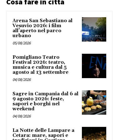
Cosa fare in città
Arena San Sebastiano al
Vesuvio 2026: i film
all’aperto nel parco
urbano
05/08/2026
Pomigliano Teatro
Festival 2026: teatro,
musica e cultura dal 5
agosto al 13 settembre
04/08/2026
Sagre in Campania dal 6 al
9 agosto 2026: feste,
sapori e borghi nel
weekend
04/08/2026
La Notte delle Lampare a
Cetara: mare, sapori e