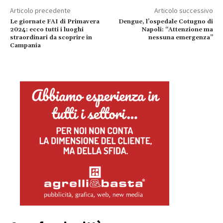
Articolo precedente
Articolo successivo
Le giornate FAI di Primavera
Dengue, l’ospedale Cotugno di
2024: ecco tutti i luoghi
Napoli: “Attenzione ma
straordinari da scoprire in
nessuna emergenza”
Campania